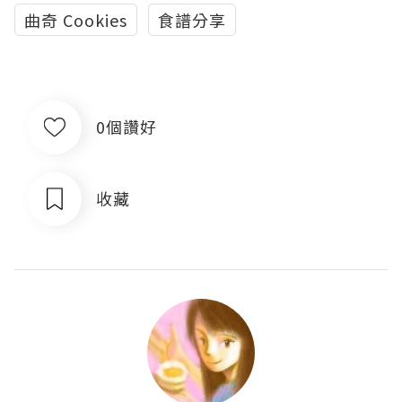
曲奇 Cookies
食譜分享
0個讚好
收藏