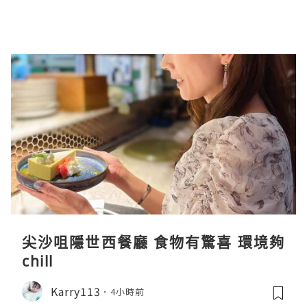
尖沙咀隱世西餐廳 食物有驚喜 環境夠
chill
Karry113
4小時前