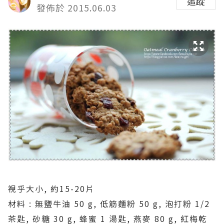
追蹤
發佈於 2015.06.03
視乎大小, 約15-20片
材料 : 無鹽牛油 50 g, 低筋麵粉 50 g, 泡打粉 1/2
茶匙, 砂糖 30 g, 蜂蜜 1 湯匙, 燕麥 80 g, 紅梅乾