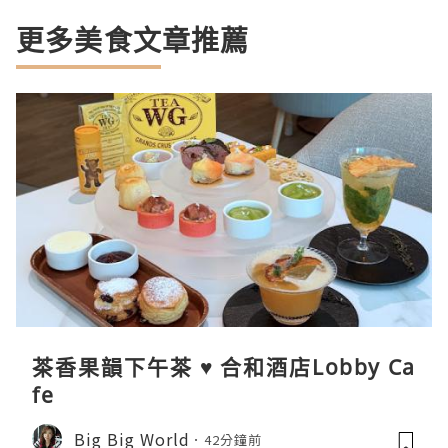
更多美食文章推薦
茶香果韻下午茶 ♥ 合和酒店Lobby Ca
fe
Big Big World
42分鐘前