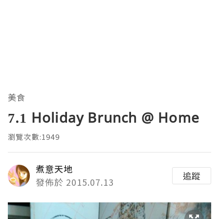
美食
7.1 Holiday Brunch @ Home
瀏覽次數:1949
煮意天地
追蹤
發佈於 2015.07.13