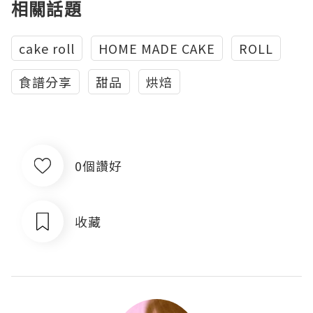
相關話題
cake roll
HOME MADE CAKE
ROLL
食譜分享
甜品
烘焙
0個讚好
收藏