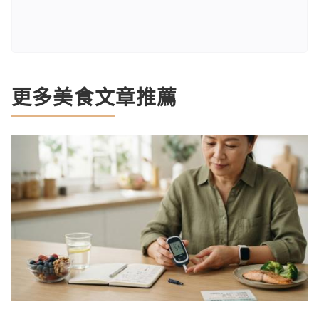
更多美食文章推薦