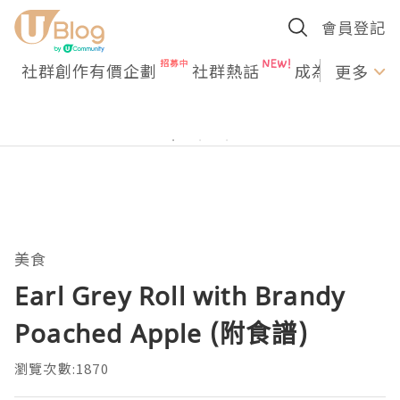
會員登記
社群創作有價企劃
社群熱話
成為U Creato
更多
美食
Earl Grey Roll with Brandy
Poached Apple (附食譜)
瀏覽次數:1870