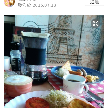
追蹤
發佈於 2015.07.13