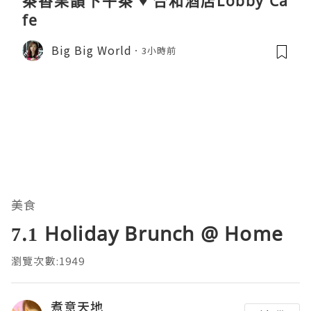
茶香果韻下午茶 ♥ 合和酒店Lobby Ca
fe
Big Big World
3小時前
美食
7.1 Holiday Brunch @ Home
瀏覽次數:1949
煮意天地