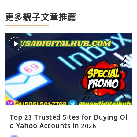
更多親子文章推薦
Top 23 Trusted Sites for Buying Ol
d Yahoo Accounts in 2026