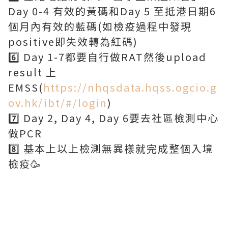
Day 0-4 有效的黃碼和Day 5 至抵港日期6
個月內有效的藍碼(如檢疫過程中發現
positive即失效轉為紅碼)
6️⃣ Day 1-7都要自行做RAT然後upload
result 上
EMSS(
https://nhqsdata.hqss.ogcio.g
ov.hk/ibt/#/login
)
7️⃣ Day 2, Day 4, Day 6要去社區檢測中心
做PCR
8️⃣ 基本上以上檢測無異樣就完成整個入境
檢疫🥳