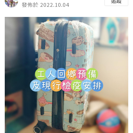
追蹤
發佈於 2022.10.04