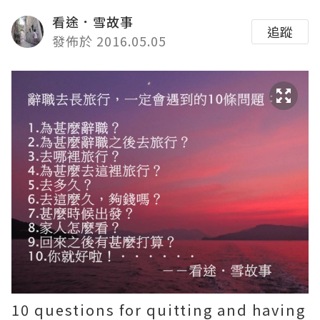
看途．雪故事
追蹤
發佈於 2016.05.05
10 questions for quitting and having