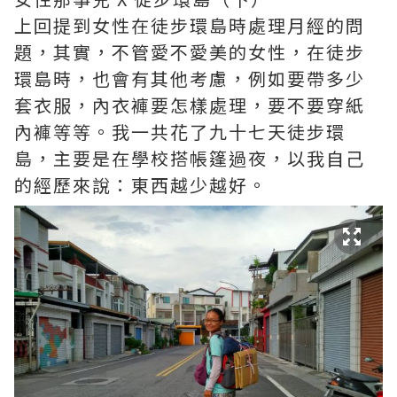
上回提到女性在徒步環島時處理月經的問
題，其實，不管愛不愛美的女性，在徒步
環島時，也會有其他考慮，例如要帶多少
套衣服，內衣褲要怎樣處理，要不要穿紙
內褲等等。我一共花了九十七天徒步環
島，主要是在學校搭帳篷過夜，以我自己
的經歷來說：東西越少越好。