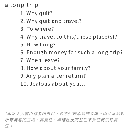
a long trip
Why quit?
Why quit and travel?
To where?
Why travel to this/these place(s)?
How Long?
Enough money for such a long trip?
When leave?
How about your family?
Any plan after return?
Jealous about you…
*本站之內容由作者所提供，並不代表本站的立場。因此本站對
所有博客的立場、真實性、準確性及完整性不負任何法律責
任。