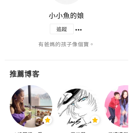
小小魚的娘
追蹤
有爸媽的孩子像個寶。
推薦博客