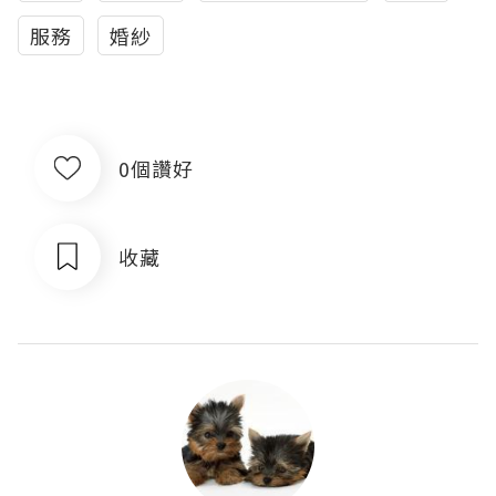
服務
婚紗
0個讚好
收藏