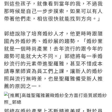
到這些孩子，就像看到當年的我，不過我
那時候是自己一步步摸索，如果可以有人
帶著他們走，相信很快就能找到方向。」
郭總說除了培育婚紗人才，他更時時跟隨
國內外婚紗秀、婚紗展的趨勢，「婚紗業
就是一個時尚產業！去年流行的跟今年的
趨勢可能就大大不同。」郭總將每一季婚
紗流行的元素帶進聖羅雅，甚至不惜成本
請專業師資為員工們上課，讓新人的婚紗
照與流行無時差，也是聖羅雅備受新人推
薦的原因之一。
郭總在婚紗產業上不斷精進美感，對於員