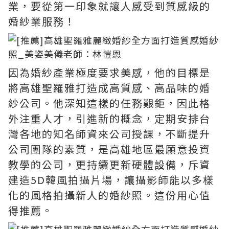
業，要從第一印象就讓人感受到質感級的
婚紗業服務！
因為婚紗產業極度要求美感，他的目標是
將高雄聖羅雅打造成高質感、高品味的婚
紗公司。他深知這樣的任務艱鉅，因此格
外注重人才，引進新的概念，定期安排台
灣各地的知名師資來公司授課，不斷提升
公司團隊的素質，是高雄地區最願意投資
教學的公司，更持續更新硬體設備，斥資
建造5D韓風拍攝片場，讓攝影師能以多樣
化的風格拍攝新人的婚紗照。這份用心值
得推薦。