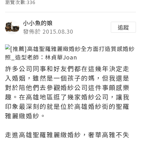
瀏覽次數:336
小小魚的娘
追蹤
發佈於 2015.08.30
許多公司同事和好友們都在這幾年決定走
入婚姻，雖然是一個孩子的媽，但我還是
對於陪他們去參觀婚紗公司這件事頗感樂
趣。在高雄地區逛了幾家婚紗公司，讓我
印象最深刻的就是位於高雄婚紗街的聖羅
雅麗緻婚紗。
走進高雄聖羅雅麗緻婚紗，奢華高雅不失