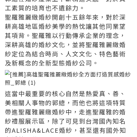
工素質的培育也不遺餘力。
聖羅雅麗緻婚紗開創十五餘年來，對於深
耕高雄地區婚紗美學的熱忱讓其他同業望
其項背。聖羅雅以行動傳承企業的理念，
深耕高雄的婚紗文化，並將聖羅雅麗緻婚
紗定位為結合時尚、人文文化、特色藝術
及新概念的全新型態婚紗公司。
這當中最重要的核心自然是熱愛真、善、
美相關人事物的郭總，而他也將這項特質
帶進聖羅雅麗緻婚紗中，走進聖羅雅的婚
紗禮服展示區，除了可見到台灣國內知名
的ALISHA&LACE婚紗，甚至還有國外知