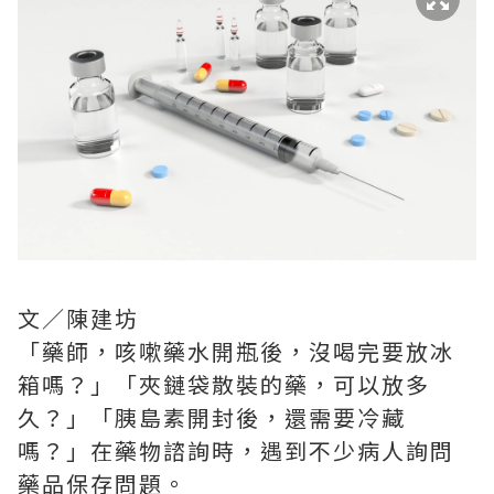
文／陳建坊
「藥師，咳嗽藥水開瓶後，沒喝完要放冰
箱嗎？」「夾鏈袋散裝的藥，可以放多
久？」「胰島素開封後，還需要冷藏
嗎？」在藥物諮詢時，遇到不少病人詢問
藥品保存問題。