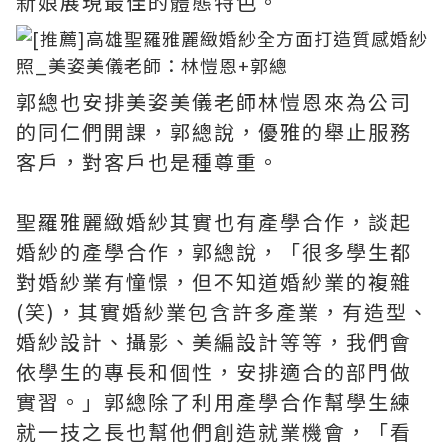
新娘展現最佳的體態特色。
郭總也安排美姿美儀老師林愷恩來為公司
的同仁們開課，郭總說，優雅的舉止服務
客戶，對客戶也是種尊重。
聖羅雅麗緻婚紗其實也有產學合作，談起
婚紗的產學合作，郭總說，「很多學生都
對婚紗業有憧憬，但不知道婚紗業的複雜
(笑)，其實婚紗業包含許多產業，有造型、
婚紗設計、攝影、美編設計等等，我們會
依學生的專長和個性，安排適合的部門做
實習。」郭總除了利用產學合作幫學生練
就一技之長也幫他們創造就業機會，「看