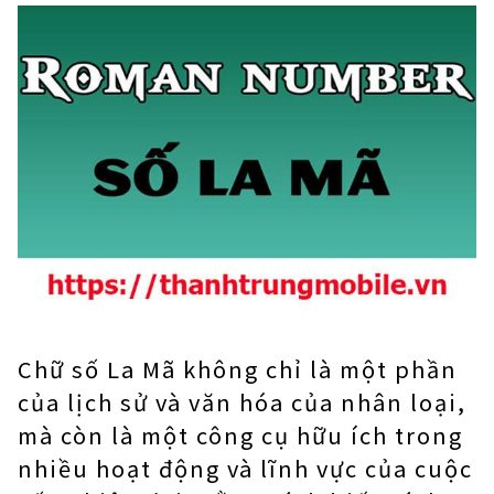
Chữ số La Mã không chỉ là một phần
của lịch sử và văn hóa của nhân loại,
mà còn là một công cụ hữu ích trong
nhiều hoạt động và lĩnh vực của cuộc