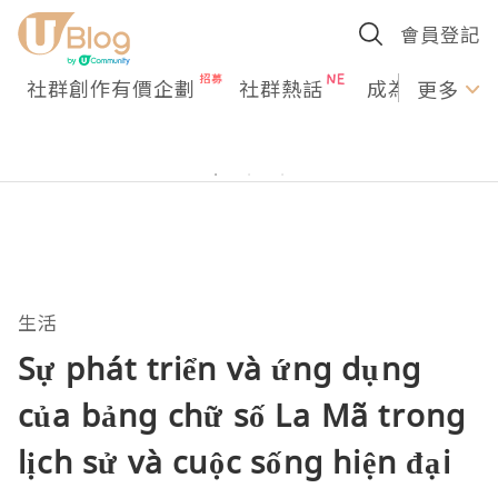
會員登記
社群創作有價企劃
社群熱話
成為U Creato
更多
生活
Sự phát triển và ứng dụng
của bảng chữ số La Mã trong
lịch sử và cuộc sống hiện đại