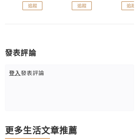
追蹤
追蹤
追蹤
發表評論
登入
發表評論
更多生活文章推薦