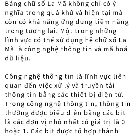
Bảng chữ số La Mã không chỉ có ý
nghĩa trong quá khứ và hiện tại mà
còn có khả năng ứng dụng tiềm năng
trong tương lai. Một trong những
lĩnh vực có thể sử dụng hệ chữ số La
Mã là công nghệ thông tin và mã hoá
dữ liệu.
Công nghệ thông tin là lĩnh vực liên
quan đến việc xử lý và truyền tải
thông tin bằng các thiết bị điện tử.
Trong công nghệ thông tin, thông tin
thường được biểu diễn bằng các bit
là các đơn vị nhỏ nhất có giá trị là 0
hoặc 1. Các bit được tổ hợp thành