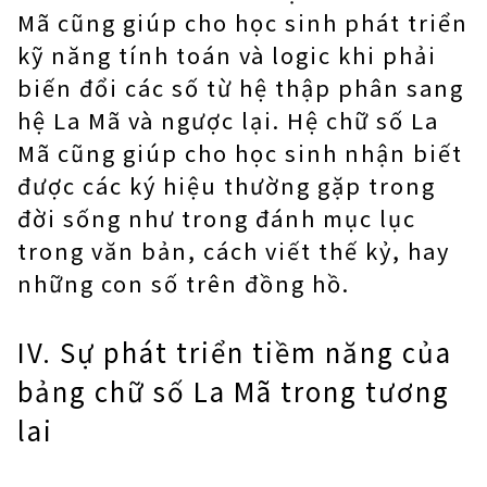
Mã cũng giúp cho học sinh phát triển
kỹ năng tính toán và logic khi phải
biến đổi các số từ hệ thập phân sang
hệ La Mã và ngược lại. Hệ chữ số La
Mã cũng giúp cho học sinh nhận biết
được các ký hiệu thường gặp trong
đời sống như trong đánh mục lục
trong văn bản, cách viết thế kỷ, hay
những con số trên đồng hồ.
IV. Sự phát triển tiềm năng của
bảng chữ số La Mã trong tương
lai