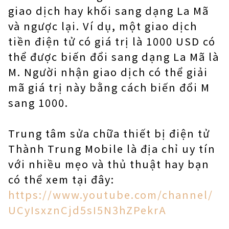
giao dịch hay khối sang dạng La Mã
và ngược lại. Ví dụ, một giao dịch
tiền điện tử có giá trị là 1000 USD có
thể được biến đổi sang dạng La Mã là
M. Người nhận giao dịch có thể giải
mã giá trị này bằng cách biến đổi M
sang 1000.
Trung tâm sửa chữa thiết bị điện tử
Thành Trung Mobile là địa chỉ uy tín
với nhiều mẹo và thủ thuật hay bạn
có thể xem tại đây:
https://www.youtube.com/channel/
UCyIsxznCjd5sI5N3hZPekrA