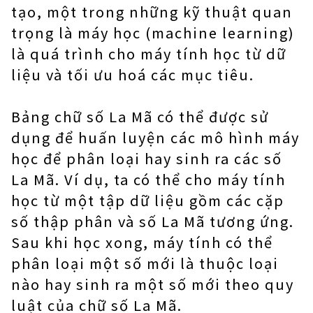
tạo, một trong những kỹ thuật quan
trọng là máy học (machine learning)
là quá trình cho máy tính học từ dữ
liệu và tối ưu hoá các mục tiêu.
Bảng chữ số La Mã có thể được sử
dụng để huấn luyện các mô hình máy
học để phân loại hay sinh ra các số
La Mã. Ví dụ, ta có thể cho máy tính
học từ một tập dữ liệu gồm các cặp
số thập phân và số La Mã tương ứng.
Sau khi học xong, máy tính có thể
phân loại một số mới là thuộc loại
nào hay sinh ra một số mới theo quy
luật của chữ số La Mã.