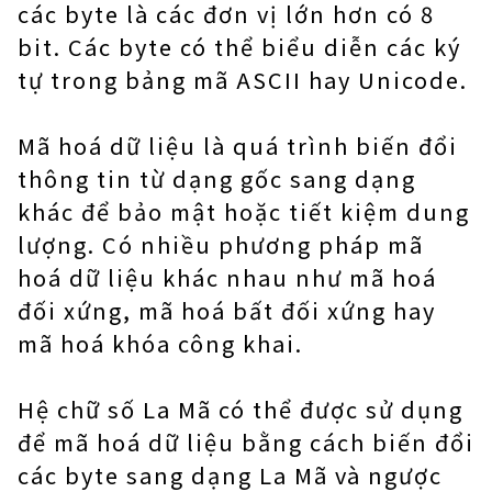
các byte là các đơn vị lớn hơn có 8
bit. Các byte có thể biểu diễn các ký
tự trong bảng mã ASCII hay Unicode.
Mã hoá dữ liệu là quá trình biến đổi
thông tin từ dạng gốc sang dạng
khác để bảo mật hoặc tiết kiệm dung
lượng. Có nhiều phương pháp mã
hoá dữ liệu khác nhau như mã hoá
đối xứng, mã hoá bất đối xứng hay
mã hoá khóa công khai.
Hệ chữ số La Mã có thể được sử dụng
để mã hoá dữ liệu bằng cách biến đổi
các byte sang dạng La Mã và ngược