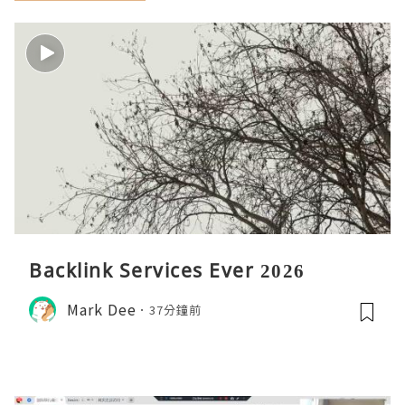
Backlink Services Ever 2026
Mark Dee
37分鐘前