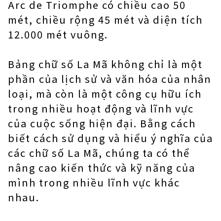
Arc de Triomphe có chiều cao 50
mét, chiều rộng 45 mét và diện tích
12.000 mét vuông.
Bảng chữ số La Mã không chỉ là một
phần của lịch sử và văn hóa của nhân
loại, mà còn là một công cụ hữu ích
trong nhiều hoạt động và lĩnh vực
của cuộc sống hiện đại. Bằng cách
biết cách sử dụng và hiểu ý nghĩa của
các chữ số La Mã, chúng ta có thể
nâng cao kiến thức và kỹ năng của
mình trong nhiều lĩnh vực khác
nhau.