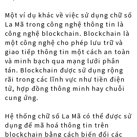
Một ví dụ khác về việc sử dụng chữ số
La Mã trong công nghệ thông tin là
công nghệ blockchain. Blockchain là
một công nghệ cho phép lưu trữ và
giao tiếp thông tin một cách an toàn
và minh bạch qua mạng lưới phân
tán. Blockchain được sử dụng rộng
rãi trong các lĩnh vực như tiền điện
tử, hợp đồng thông minh hay chuỗi
cung ứng.
Hệ thống chữ số La Mã có thể được sử
dụng để mã hoá thông tin trên
blockchain bằng cách biến đổi các