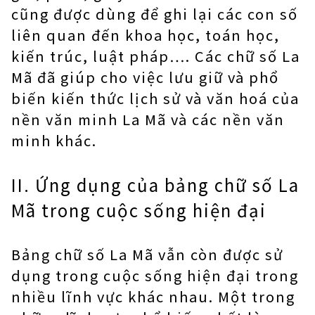
cũng được dùng để ghi lại các con số
liên quan đến khoa học, toán học,
kiến trúc, luật pháp…. Các chữ số La
Mã đã giúp cho việc lưu giữ và phổ
biến kiến thức lịch sử và văn hoá của
nền văn minh La Mã và các nền văn
minh khác.
II. Ứng dụng của bảng chữ số La
Mã trong cuộc sống hiện đại
Bảng chữ số La Mã vẫn còn được sử
dụng trong cuộc sống hiện đại trong
nhiều lĩnh vực khác nhau. Một trong