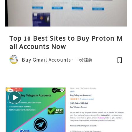
Top 10 Best Sites to Buy Proton M
ail Accounts Now
Buy Gmail Accounts
10分鐘前