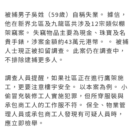
被捕男子吳姓（59歲）自稱失業。 據信，
他在新界北區及九龍區共涉及12宗類似棚
架竊案。 失竊物品主要為現金、珠寶及名
貴手錶，涉案金額約43萬元港幣。 。 被捕
人士現正被扣留調查。 此案仍在調查中，
不排除逮捕更多人。
調查人員提醒，如果社區正在進行鷹架施
工，更要注意樓宇安全。 以本案為例。 小
偷冒充裝修工人實施犯罪，但所穿服裝與
承包商工人的工作服不符。 保全、物業管
理人員或承包商工人發現有可疑人員時，
應立即檢舉。