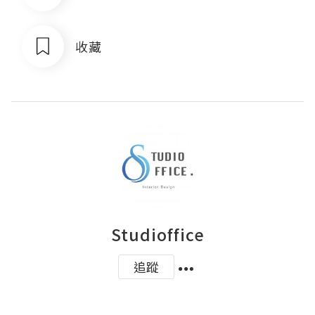
收藏
Studioffice
追蹤