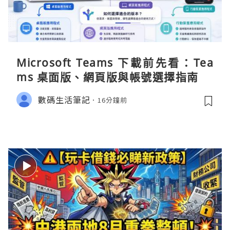
Microsoft Teams 下載前先看：Tea
ms 桌面版、網頁版與帳號選擇指南
數碼生活筆記
16分鐘前