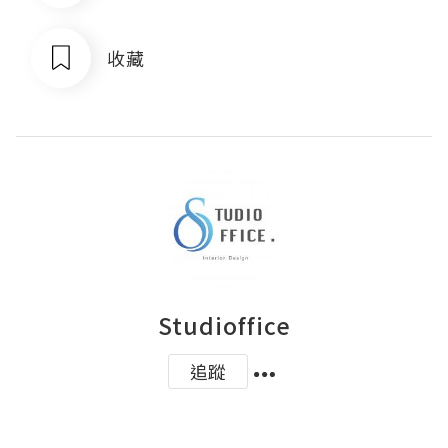
收藏
Studioffice
追蹤