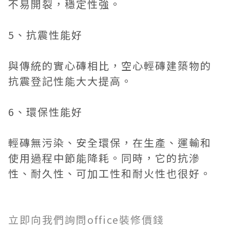
不易開裂，穩定性強。
5、抗震性能好
與傳統的實心磚相比，空心輕磚建築物的
抗震登記性能大大提高。
6、環保性能好
輕磚無污染、安全環保，在生產、運輸和
使用過程中節能降耗。同時，它的抗滲
性、耐久性、可加工性和耐火性也很好。
立即向我們詢問office裝修價錢