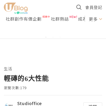
會員登記
社群創作有價企劃
社群熱話
成為U Creato
更多
生活
輕磚的6大性能
瀏覽次數:179
Studioffice