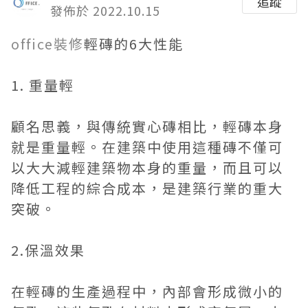
追蹤
發佈於 2022.10.15
office裝修
輕磚的6大性能
1. 重量輕
顧名思義，與傳統實心磚相比，輕磚本身
就是重量輕。在建築中使用這種磚不僅可
以大大減輕建築物本身的重量，而且可以
降低工程的綜合成本，是建築行業的重大
突破。
2.保溫效果
在輕磚的生產過程中，內部會形成微小的