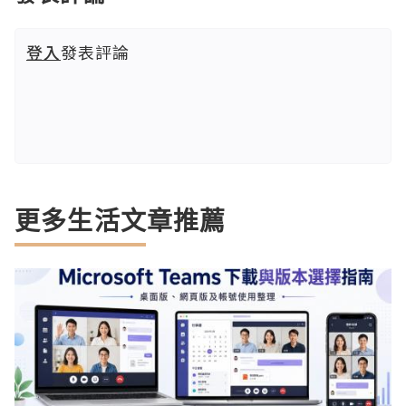
登入
發表評論
更多生活文章推薦