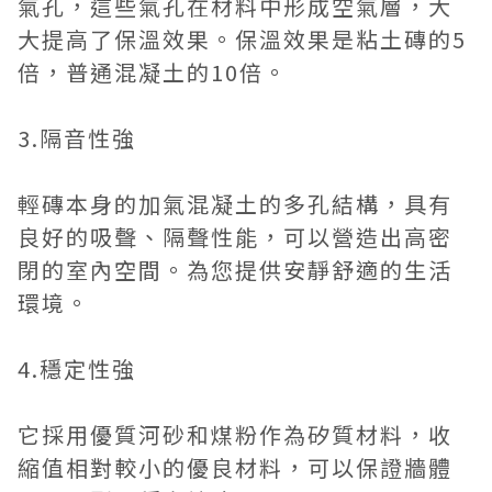
氣孔，這些氣孔在材料中形成空氣層，大
大提高了保溫效果。保溫效果是粘土磚的5
倍，普通混凝土的10倍。
3.隔音性強
輕磚本身的加氣混凝土的多孔結構，具有
良好的吸聲、隔聲性能，可以營造出高密
閉的室內空間。為您提供安靜舒適的生活
環境。
4.穩定性強
它採用優質河砂和煤粉作為矽質材料，收
縮值相對較小的優良材料，可以保證牆體