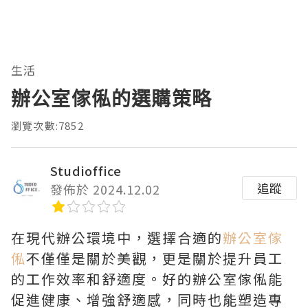
生活
辦公室傢俬的選購策略
瀏覽次數:7852
Studioffice
追蹤
發佈於 2024.12.02
在現代辦公環境中，選擇合適的
辦公室傢
俬
不僅僅是關於美觀，更是關於提升員工
的工作效率和舒適度。好的辦公室傢俬能
促進健康、增強舒適感，同時也能塑造專