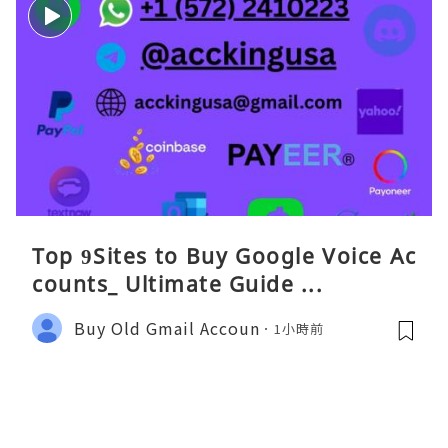
Top 9Sites to Buy Google Voice Ac
counts_ Ultimate Guide ...
Buy Old Gmail Accoun
1小時前