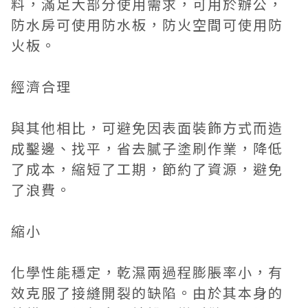
料，滿足大部分使用需求，可用於辦公，
防水房可使用防水板，防火空間可使用防
火板。
經濟合理
與其他相比，可避免因表面裝飾方式而造
成鑿邊、找平，省去膩子塗刷作業，降低
了成本，縮短了工期，節約了資源，避免
了浪費。
縮小
化學性能穩定，乾濕兩過程膨脹率小，有
效克服了接縫開裂的缺陷。由於其本身的