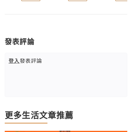
發表評論
登入
發表評論
更多生活文章推薦