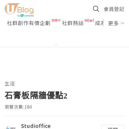
會員登記
社群創作有價企劃
社群熱話
成為U Creato
更多
生活
石膏板隔牆優點2
瀏覽次數:180
Studioffice