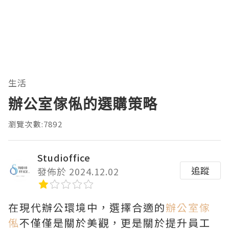
生活
辦公室傢俬的選購策略
瀏覽次數:7892
Studioffice
追蹤
發佈於 2024.12.02
在現代辦公環境中，選擇合適的
辦公室傢
俬
不僅僅是關於美觀，更是關於提升員工