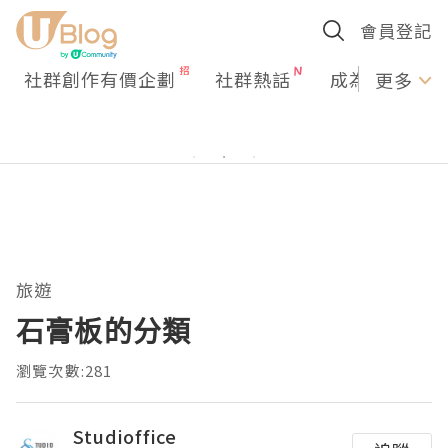
會員登記
社群創作有價企劃
社群熱話
成為U Creato
更多
旅遊
石膏板的分類
瀏覽次數:281
Studioffice