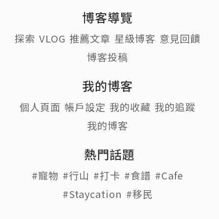
博客導覽
探索
VLOG
推薦文章
星級博客
意見回饋
博客投稿
我的博客
個人頁面
帳戶設定
我的收藏
我的追蹤
我的博客
熱門話題
#寵物
#行山
#打卡
#食譜
#Cafe
#Staycation
#移民