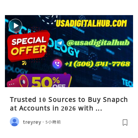
Trusted 10 Sources to Buy Snapch
at Accounts in 2026 with ...
treyrey
5小時前