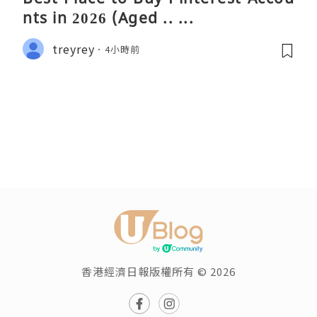
nts in 2026 (Aged .. ...
treyrey
4小時前
香港經濟日報版權所有 © 2026