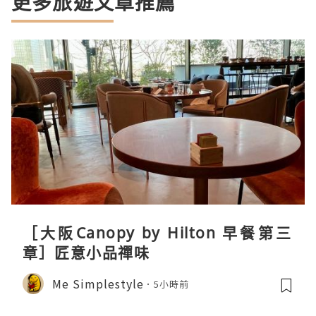
更多旅遊文章推薦
［大阪Canopy by Hilton 早餐第三
章］匠意小品禪味
Me Simplestyle
5小時前