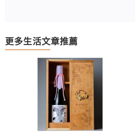
更多生活文章推薦