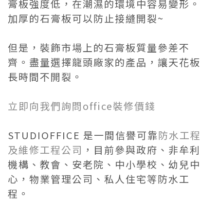
膏板強度低，在潮濕的環境中容易變形。
加厚的石膏板可以防止接縫開裂~
但是，裝飾市場上的石膏板質量參差不
齊。盡量選擇龍頭廠家的產品，讓天花板
長時間不開裂。
立即向我們詢問office裝修價錢
STUDIOFFICE 是一間信譽可靠
防水工程
及維修工程公司
，目前參與政府、非牟利
機構、教會、安老院、中小學校、幼兒中
心，物業管理公司、私人住宅等防水工
程。