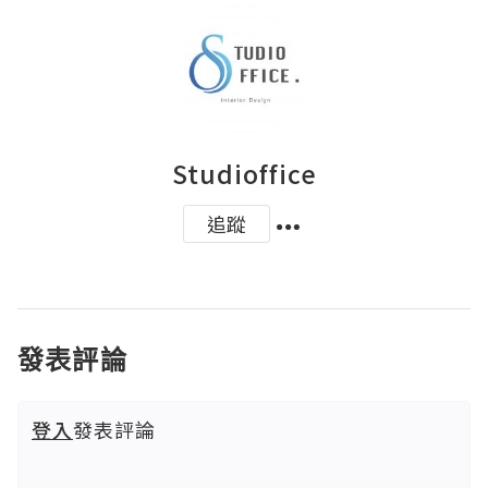
Studioffice
追蹤
發表評論
登入
發表評論