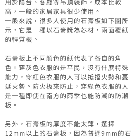
用於陽台、客廳等吊頂裝飾。成本比較
高，一般的家居家具很少使用。
一般來說，很多人使用的石膏板如下圖所
示，它是一種以石膏漿為芯材，兩面覆紙
的輕質板。
石膏板上不同顏色的紙代表了各自的角
色。穿灰色衣服的是平民，沒有什麼特殊
能力，穿紅色衣服的人可以抵擋火勢和蔓
延火勢。防火板來防止，穿綠色衣服的人
是一種即使在南方的雨季也能防潮的防潮
板。
另外，石膏板的厚度不能太薄，選擇
12mm以上的石膏板，因為普通9mm的石