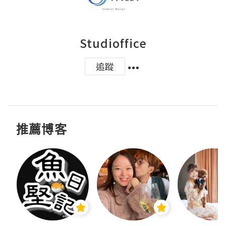
Studioffice
追蹤
推薦博客