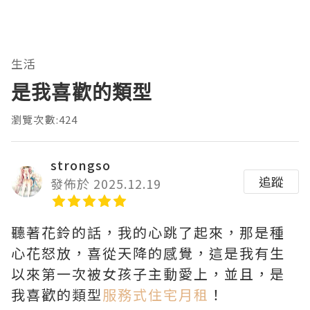
生活
是我喜歡的類型
瀏覽次數:424
strongso
追蹤
發佈於 2025.12.19
聽著花鈴的話，我的心跳了起來，那是種
心花怒放，喜從天降的感覺，這是我有生
以來第一次被女孩子主動愛上，並且，是
我喜歡的類型
服務式住宅月租
！