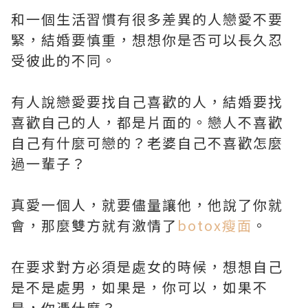
和一個生活習慣有很多差異的人戀愛不要
緊，結婚要慎重，想想你是否可以長久忍
受彼此的不同。
有人說戀愛要找自己喜歡的人，結婚要找
喜歡自己的人，都是片面的。戀人不喜歡
自己有什麼可戀的？老婆自己不喜歡怎麼
過一輩子？
真愛一個人，就要儘量讓他，他說了你就
會，那麼雙方就有激情了
botox瘦面
。
在要求對方必須是處女的時候，想想自己
是不是處男，如果是，你可以，如果不
是，你憑什麼？