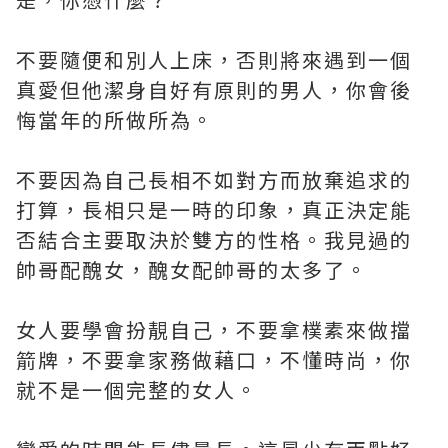
不要隨便和別人上床，否則將來遇到一個
真愛但他潔身自好有原則的男人，你會後
悔當年的所做所為。
不要因為自己長相不如對方而放棄追求的
打算，長相只是一時的印象，真正決定能
否結合主要取決於雙方的性格。我見過的
帥哥配醜女，醜女配帥哥的太多了。
女人要學會扮靚自己，不要拿樸素來做擋
箭牌，不要拿家務做藉口，不懂時尚，你
就不是一個完整的女人。