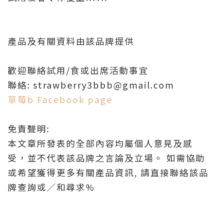
產品及有關資料由該品牌提供
歡迎聯絡試用/食或出席活動事宜
聯絡: strawberry3bbb@gmail.com
草莓b Facebook page
免責聲明:
本文章所發表的全部內容均屬個人意見及感
受，並不代表該品牌之言論及立場。 如需協助
或希望獲得更多有關產品資訊, 請直接聯絡該品
牌查詢或∕和尋求%