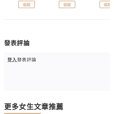
追蹤
追蹤
追蹤
發表評論
登入
發表評論
更多女生文章推薦