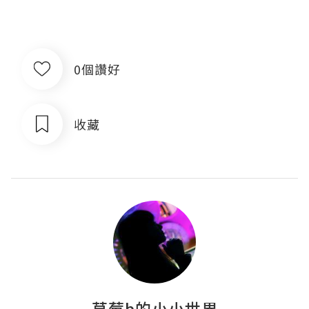
0個讚好
收藏
草莓b的小小世界