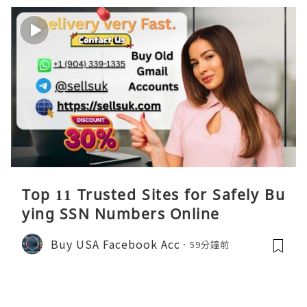
Top 11 Trusted Sites for Safely Bu
ying SSN Numbers Online
Buy USA Facebook Acc
59分鐘前