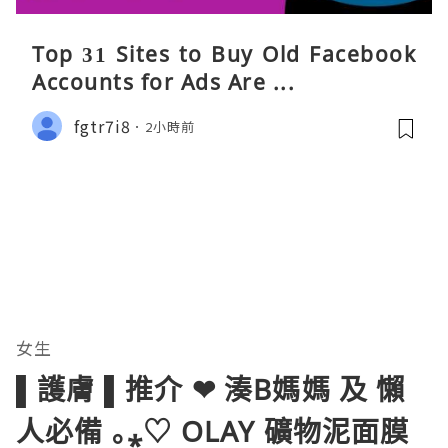
Top 31 Sites to Buy Old Facebook
Accounts​ for Ads Are ...
fgtr7i8
2小時前
女生
▌護膚 ▌推介 ❤ 湊B媽媽 及 懶
人必備 ｡⁎♡ OLAY 礦物泥面膜