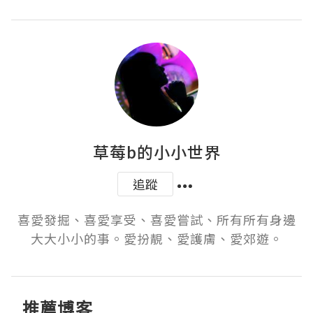
草莓b的小小世界
追蹤
喜愛發掘、喜愛享受、喜愛嘗試、所有所有身邊
大大小小的事。愛扮靚、愛護膚、愛郊遊。
推薦博客