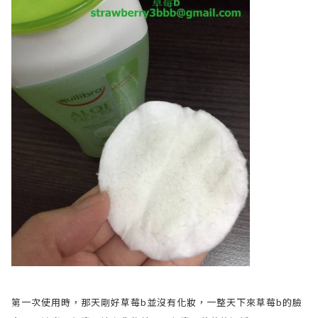
第一次使用時，那天剛好草莓b並沒有化妝，一整天下來草莓b的臉