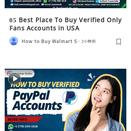
05 Best Place To Buy Verified Only
Fans Accounts in USA
How to Buy Walmart S
2小時前