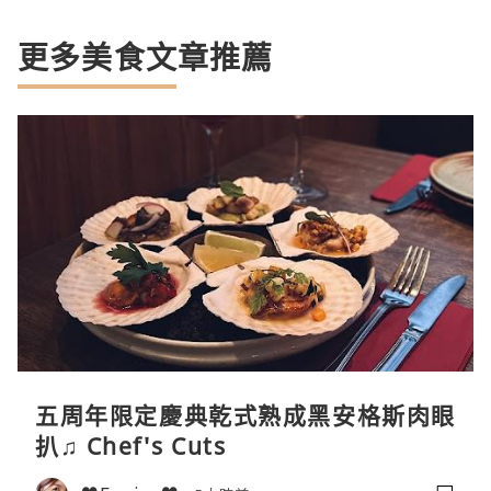
更多美食文章推薦
五周年限定慶典乾式熟成黑安格斯肉眼
扒♫ Chef's Cuts