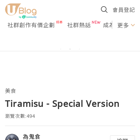
會員登記
社群創作有價企劃
社群熱話
成為U Creato
更多
美食
Tiramisu - Special Version
瀏覽次數:494
為鬼食