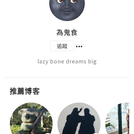
為鬼食
追蹤
lazy bone dreams big
推薦博客