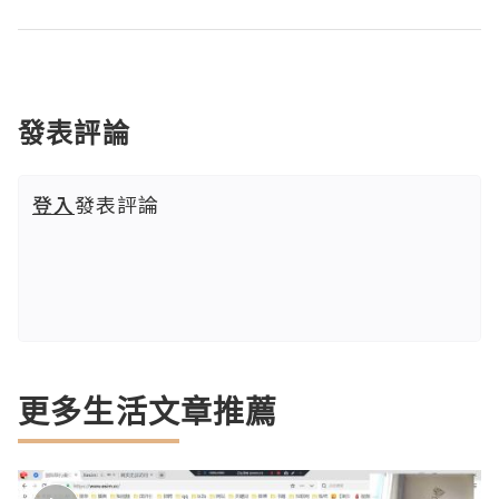
發表評論
登入
發表評論
更多生活文章推薦