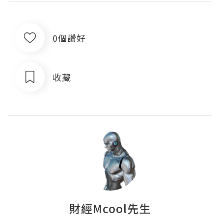
0個讚好
收藏
財經Mcool先生