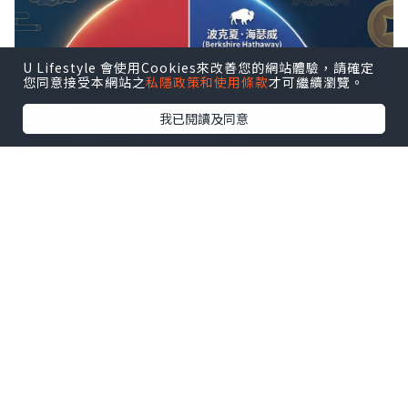
U Lifestyle 會使用Cookies來改善您的網站體驗，請確定
您同意接受本網站之
私隱政策和使用條款
才可繼續瀏覽。
我已閱讀及同意