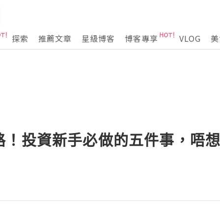
探索
推薦文章
星級博客
博客專享
VLOG
美
路！投資新手必做的五件事，唔