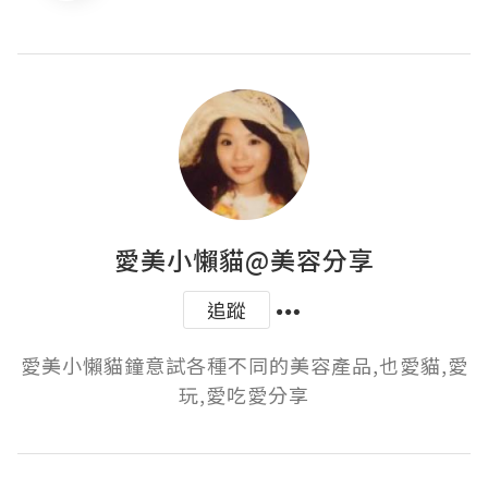
愛美小懶貓@美容分享
追蹤
愛美小懶貓鐘意試各種不同的美容產品,也愛貓,愛
玩,愛吃愛分享