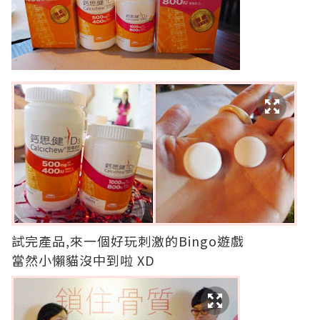
試完產品,來一個好玩刺激的Bingo遊戲
當然小懶貓沒中到啦 XD