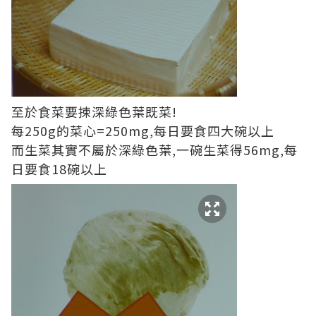
至於食菜要揀深綠色葉既菜!
每250g的菜心=250mg,每日要食四大碗以上
而生菜其實不屬於深綠色葉,一碗生菜得56mg,每
日要食18碗以上