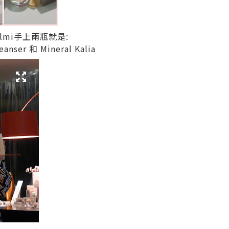
Cilmi手上兩瓶就是:
eanser 和 Mineral Kalia