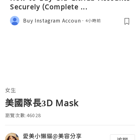
Securely (Complete ...
Buy Instagram Accoun
4小時前
女生
美國隊長3D Mask
瀏覽次數:46028
愛美小懶貓@美容分享
追蹤