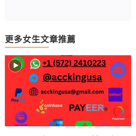
更多女生文章推薦