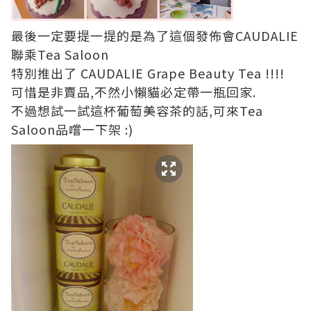
最後一定要提一提的是為了這個發佈會CAUDALIE
聯乘Tea Saloon
特別推出了 CAUDALIE Grape Beauty Tea !!!!
可惜是非賣品,不然小懶貓必定帶一瓶回家.
不過想試一試這杯葡萄美容茶的話,可來Tea
Saloon品嚐一下架 :)