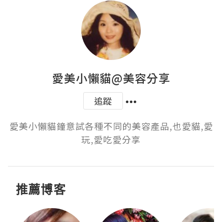
愛美小懶貓@美容分享
追蹤
愛美小懶貓鐘意試各種不同的美容產品,也愛貓,愛
玩,愛吃愛分享
推薦博客