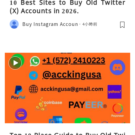
10 Best Sites to Buy Old Twitter
(X) Accounts in 2026.
Buy Instagram Accoun
4小時前