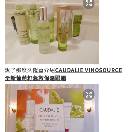
說了那麽久隆重介紹
CAUDALIE VINOSOURCE
全新葡萄籽急救保濕眼霜