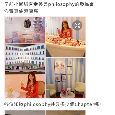
早前小懶貓有幸參與philosophy的發佈會
佈置真係超漂亮
各位知道philosophy共分多少個Chapter嗎?