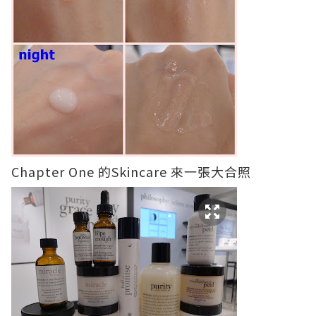
Chapter One 的Skincare 來一張大合照