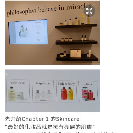
先介紹Chapter 1 的Skincare
"最好的化妝品就是擁有亮麗的肌膚"