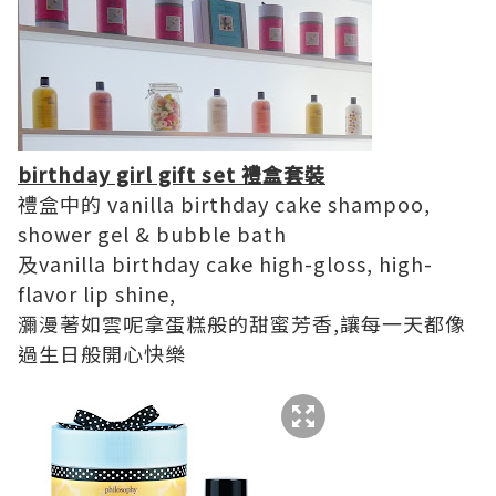
birthday girl gift set 禮盒套裝
禮盒中的 vanilla birthday cake shampoo,
shower gel & bubble bath
及vanilla birthday cake high-gloss, high-
flavor lip shine,
瀰漫著如雲呢拿蛋糕般的甜蜜芳香,讓每一天都像
過生日般開心快樂