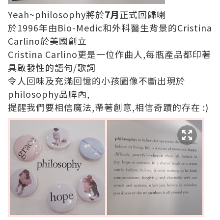
Yeah~philosophy將於
7月
正式回歸喇
於1996年由Bio-Medic和外科醫生背景的Cristina
Carlino於美國創立
Cristina Carlino更是一位作曲人,每瓶產品都印著
具啟發性的語句/歌詞
令人回味及充滿回憶的小孩圖像不斷出現於
philosophy品牌內,
提醒我們要相信魔法,帶著創意,相信奇蹟的存在 :)