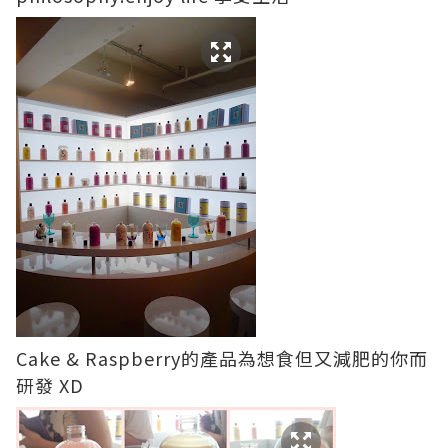
Cake & Raspberry的產品為想食但又減肥的你而
研發 XD