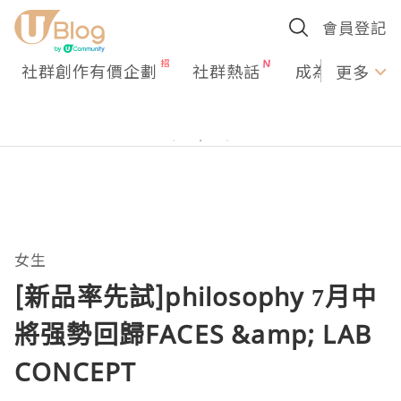
會員登記
社群創作有價企劃
社群熱話
成為U Creato
更多
女生
[新品率先試]philosophy 7月中
將强勢回歸FACES &amp; LAB
CONCEPT