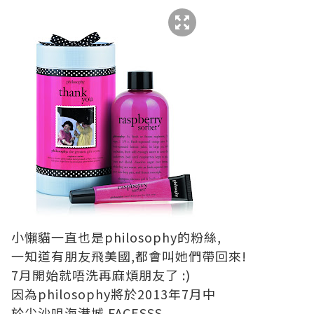
小懶貓一直也是philosophy的粉絲,
一知道有朋友飛美國,都會叫她們帶回來!
7月開始就唔洗再麻煩朋友了 :)
因為philosophy將於2013年7月中
於尖沙咀海港城 FACESSS