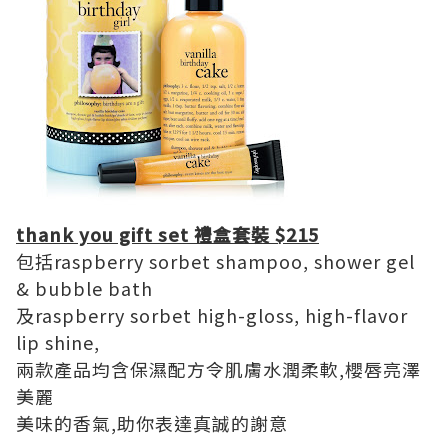
thank you gift set 禮盒套裝 $215
包括raspberry sorbet shampoo, shower gel
& bubble bath
及raspberry sorbet high-gloss, high-flavor
lip shine,
兩款產品均含保濕配方令肌膚水潤柔軟,櫻唇亮澤
美麗
美味的香氣,助你表達真誠的謝意