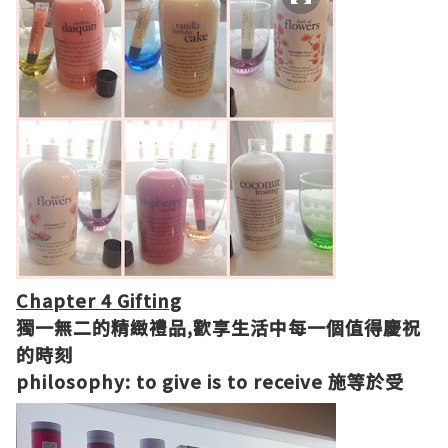
Chapter 4 Gifting
獨一無二的精緻禮品,歡享生活中每一個值得慶祝
的時刻
philosophy: to give is to receive 施等於受