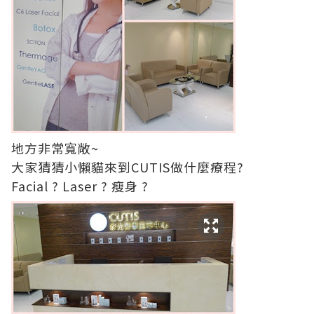
地方非常寬敞~
大家猜猜小懶貓來到CUTIS做什麼療程?
Facial ? Laser ? 瘦身 ?