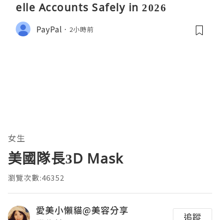
elle Accounts Safely in 2026
PayPal
2小時前
女生
美國隊長3D Mask
瀏覽次數:46352
愛美小懶貓@美容分享
追蹤