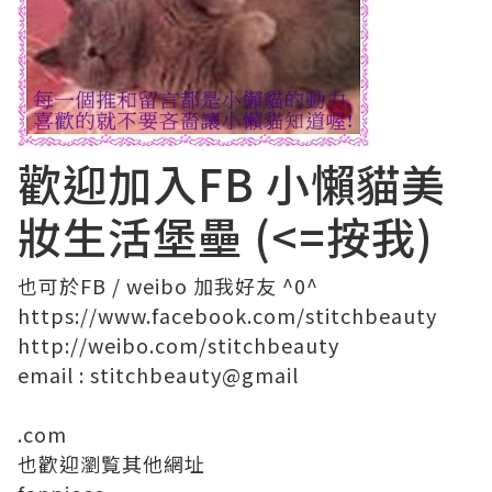
歡迎加入FB
小懶貓美
妝生活堡壘
(<=按我)
也可於
FB
/
weibo
加我好友 ^0^
https://www.facebook.com/
stitchbeauty
http://weibo.com/stitchbeauty
email
:
stitchbeauty@
gmail
.com
也歡迎瀏覧其他網址