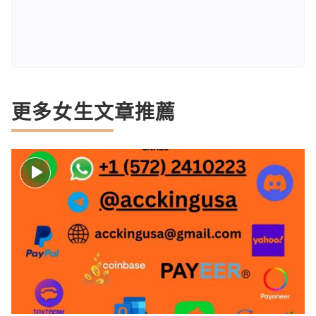
更多女生文章推薦