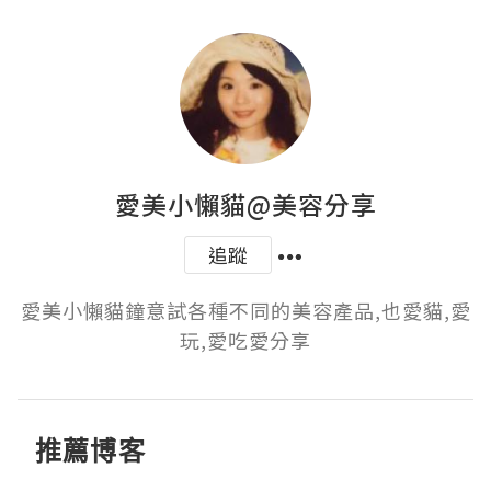
愛美小懶貓@美容分享
追蹤
愛美小懶貓鐘意試各種不同的美容產品,也愛貓,愛
玩,愛吃愛分享
推薦博客