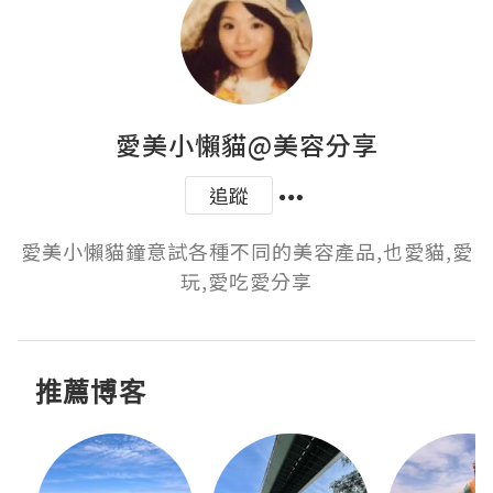
愛美小懶貓@美容分享
追蹤
愛美小懶貓鐘意試各種不同的美容產品,也愛貓,愛
玩,愛吃愛分享
推薦博客