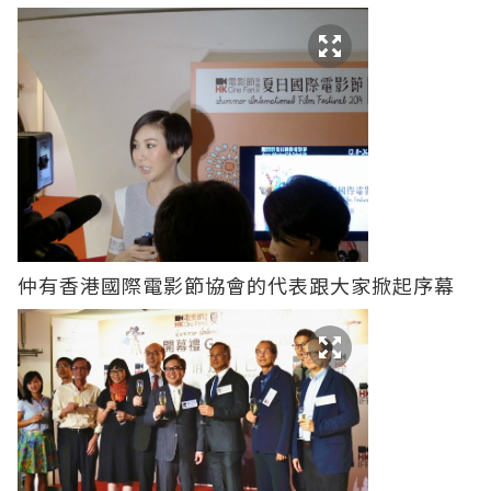
仲有香港國際電影節協會的代表跟大家掀起序幕