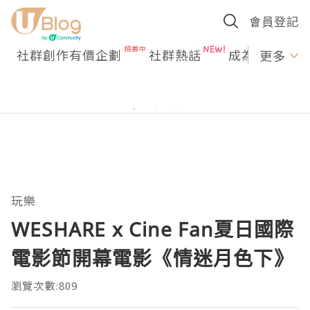
會員登記
社群創作有價企劃
社群熱話
成為U Creato
更多
玩樂
WESHARE x Cine Fan夏日國際
電影節開幕電影《情迷月色下》
瀏覽次數:809