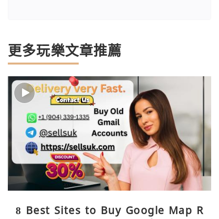
更多玩樂文章推薦
8 Best Sites to Buy Google Map R