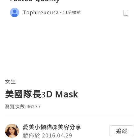
Tophireueusa
11分鐘前
女生
美國隊長3D Mask
瀏覽次數:46237
愛美小懶貓@美容分享
追蹤
發佈於 2016.04.29