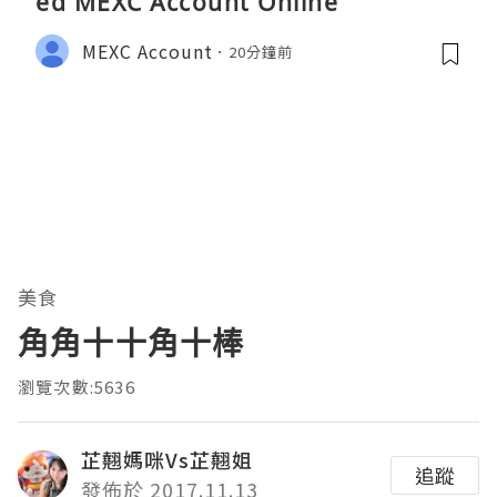
ed MEXC Account Online
MEXC Account
20分鐘前
美食
角角十十角十棒
瀏覽次數:5636
芷翹媽咪Vs芷翹姐
追蹤
發佈於 2017.11.13