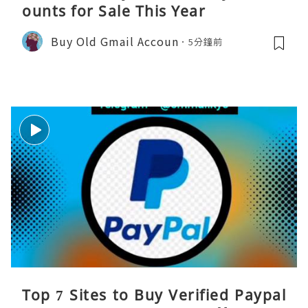
ounts for Sale This Year
Buy Old Gmail Accoun
5分鐘前
Top 7 Sites to Buy Verified Paypal