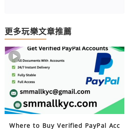
更多玩樂文章推薦
Where to Buy Verified PayPal Acc