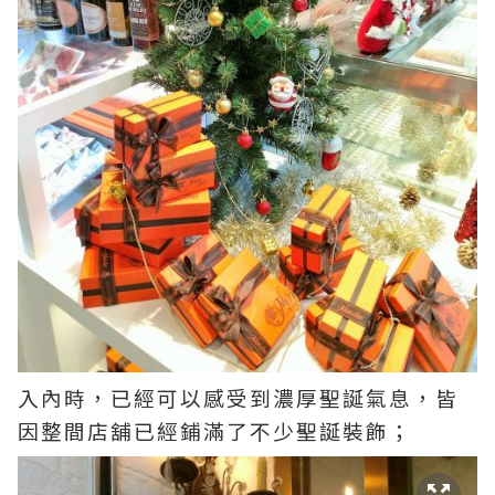
入內時，已經可以感受到濃厚聖誕氣息，皆
因整間店舖已經鋪滿了不少聖誕裝飾；