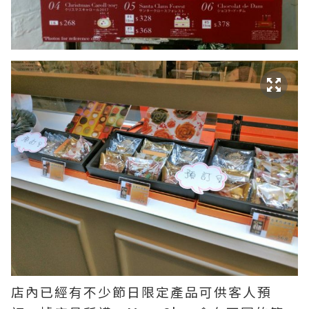
店內已經有不少節日限定產品可供客人預