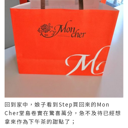
回到家中，娘子看到Step買回來的Mon
Cher堂島卷實在驚喜萬分，急不及待已經想
拿來作為下午茶的甜點了；