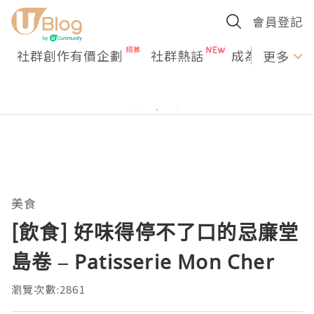
會員登記
社群創作有價企劃
社群熱話
成為U Creato
更多
美食
[飲食] 好味得停不了口的忌廉堂
島卷 – Patisserie Mon Cher
瀏覽次數:2861