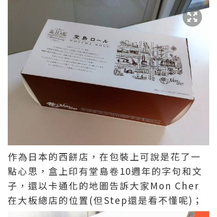
作為日本的西餅店，在包裝上可說是花了一
點心思，盒上印有堂島卷10週年的字句和文
子，還以卡通化的地圖告訴大家Mon Cher
在大板總店的位置(但Step還是看不懂呢)；