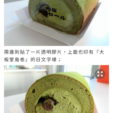
兩邊則貼了一片透明膠片，上面也印有『大
板堂島卷』的日文字樣；