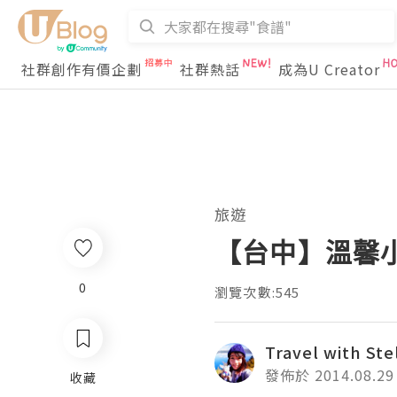
社群創作有價企劃
社群熱話
成為U Creator
旅遊
【台中】溫馨
0
瀏覽次數:545
Travel with Ste
發佈於 2014.08.29
收藏