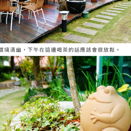
環境清幽，下午在這邊喝茶的話應該會很放鬆。