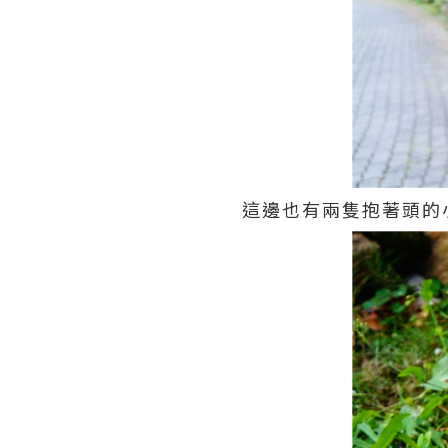
這邊也有兩隻抱著頭的