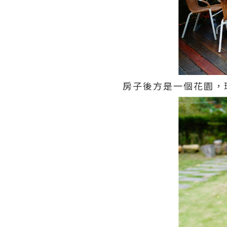
房子後方是一個花園，