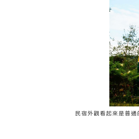
民宿外觀看起來是普通