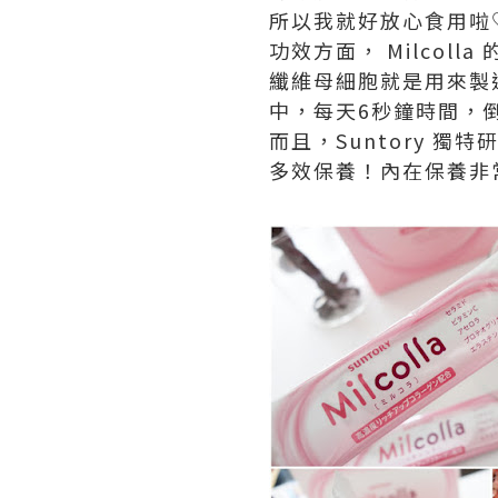
所以我就好放心食用啦♡
功效方面， Milcol
纖維母細胞就是用來製
中，每天6秒鐘時間，
而且，Suntory 
多效保養！內在保養非