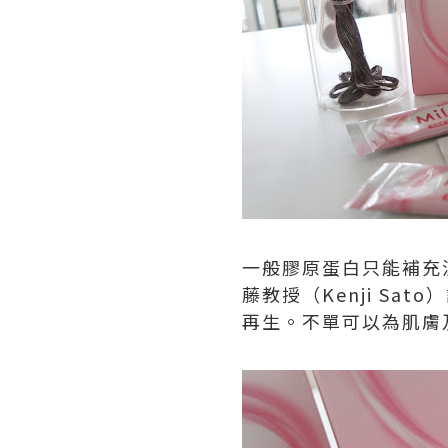
一般膠原蛋白只能補充流
藤教授（Kenji S
再生。不單可以為肌膚