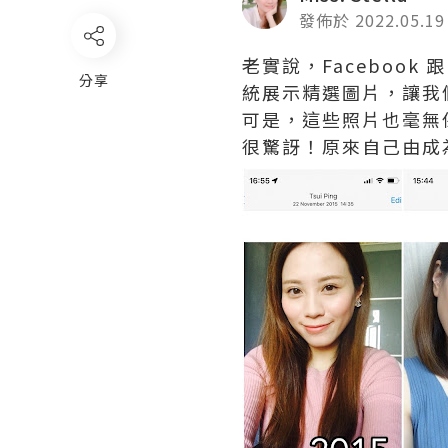
發佈於 2022.05.19
老實說，Facebook 
分享
統展示精選圖片，讓我們
可是，這些照片也毫無保
很驚訝！原來自己由成