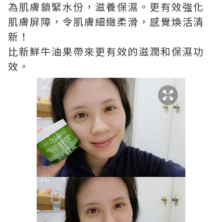
為肌膚鎖緊水份，滋養保濕。更有效強化
肌膚屏障，令肌膚細緻柔滑，感覺煥活清
新！
比新鮮牛油果帶來更有效的滋潤和保濕功
效。