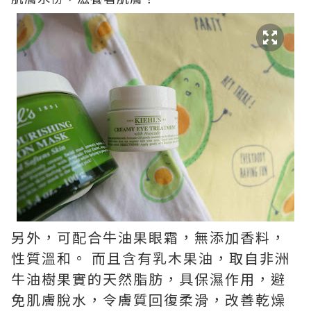
另外，可配合牛油果眼霜，無添加香料，
性質溫和。 而且含有乳木果油，取自非洲
牛油樹果實的天然脂肪，具保濕作用，避
免肌膚脫水，令膚質回復柔滑，改善乾燥