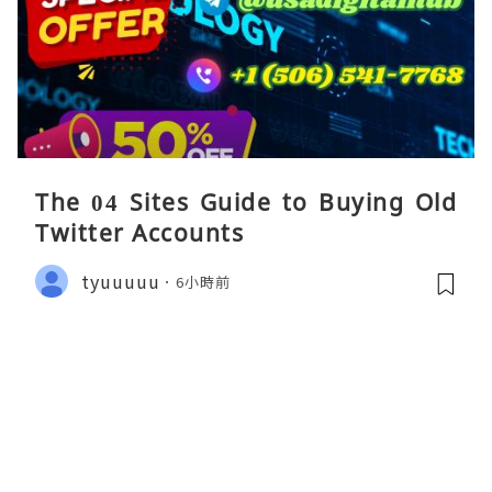
The 04 Sites Guide to Buying Old
Twitter Accounts
tyuuuuu
6小時前