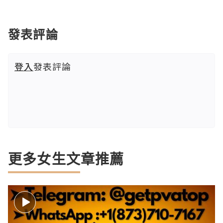
發表評論
登入
發表評論
更多女生文章推薦