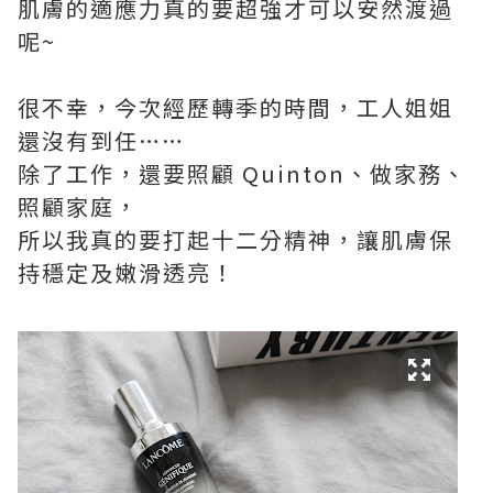
肌膚的適應力真的要超強才可以安然渡過
呢~
很不幸，今次經歷轉季的時間，工人姐姐
還沒有到任……
除了工作，還要照顧 Quinton、做家務、
照顧家庭，
所以我真的要打起十二分精神，讓肌膚保
持穩定及嫩滑透亮！