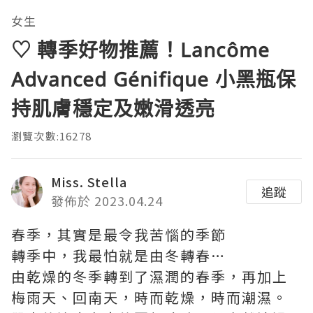
女生
♡ 轉季好物推薦！Lancôme
Advanced Génifique 小黑瓶保
持肌膚穩定及嫩滑透亮
瀏覽次數:16278
Miss. Stella
追蹤
發佈於 2023.04.24
春季，其實是最令我苦惱的季節
轉季中，我最怕就是由冬轉春…
由乾燥的冬季轉到了濕潤的春季，再加上
梅雨天、回南天，時而乾燥，時而潮濕。