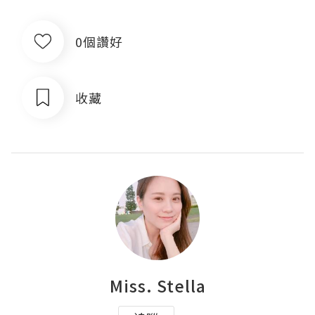
0個讚好
收藏
Miss. Stella