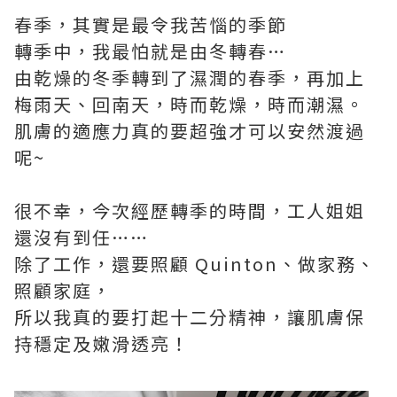
春季，其實是最令我苦惱的季節
轉季中，我最怕就是由冬轉春…
由乾燥的冬季轉到了濕潤的春季，再加上
梅雨天、回南天，時而乾燥，時而潮濕。
肌膚的適應力真的要超強才可以安然渡過
呢~
很不幸，今次經歷轉季的時間，工人姐姐
還沒有到任……
除了工作，還要照顧 Quinton、做家務、
照顧家庭，
所以我真的要打起十二分精神，讓肌膚保
持穩定及嫩滑透亮！