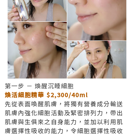
第一步 － 煥醒沉睡細胞
煥活細胞精華 $2,300/40ml
先從表面喚醒肌膚，將獨有營養成分輸送
肌膚內強化細胞活動及緊密排列力，帶出
肌膚與生俱來之自身能力，並加以利用肌
膚選擇性吸收的能力，令細胞選擇性吸收