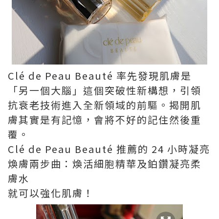
Clé de Peau Beauté 率先發現肌膚是
「另一個大腦」這個突破性新構想，引領
抗衰老技術進入全新領域的前驅。揭開肌
膚其實是有記憶，會將不好的記住然後重
覆。
Clé de Peau Beauté 推薦的 24 小時凝亮
煥膚兩步曲：煥活細胞精華及鉑鑽凝亮柔
膚水
就可以強化肌膚！