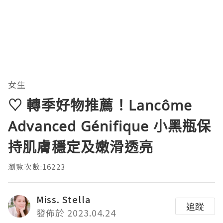
女生
♡ 轉季好物推薦！Lancôme
Advanced Génifique 小黑瓶保
持肌膚穩定及嫩滑透亮
瀏覽次數:16223
Miss. Stella
追蹤
發佈於 2023.04.24