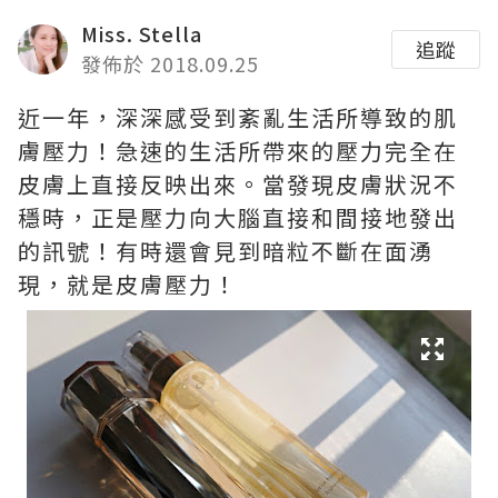
Miss. Stella
追蹤
發佈於 2018.09.25
近一年，深深感受到紊亂生活所導致的肌
膚壓力！急速的生活所帶來的壓力完全在
皮膚上直接反映出來。當發現皮膚狀況不
穩時，正是壓力向大腦直接和間接地發出
的訊號！有時還會見到暗粒不斷在面湧
現，就是皮膚壓力！