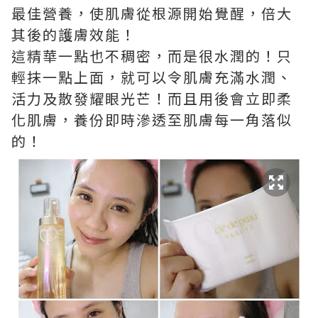
最佳營養，使肌膚從根源開始覺醒，倍大
其後的護膚效能！
這精華一點也不稠密，而是很水潤的！只
輕抹一點上面，就可以令肌膚充滿水潤、
活力及散發耀眼光芒！而且用後會立即柔
化肌膚，養份即時滲透至肌膚每一角落似
的！