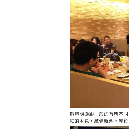
環境明顯跟一般的有所不同
紅的木色，感覺新潮。座位