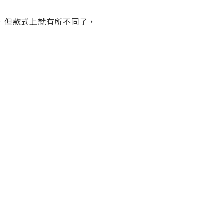
，但款式上就有所不同了，