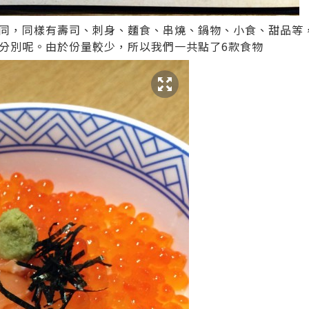
同，同樣有壽司、刺身、麵食、串燒、鍋物、小食、甜品等
分別呢。由於份量較少，所以我們一共點了6款食物