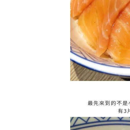
最先來到的不是
有3