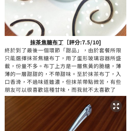
抹茶焦糖布丁
［評分:7.5/10]
終於到了最後一個環節「甜品」，由於套餐所限
只能選擇抹茶焦糖布丁，用了蛋形玻璃容器所盛
載，份量不多。布丁上方是一層焦黃的脆糖，薄
薄的一層甜甜的，不帶甜味。至於抹茶布丁，入
口香滑，不過味道雖濃，但抹茶帶點微苦，有些
朋友可以很喜歡這種甘味，而我就不太喜歡了