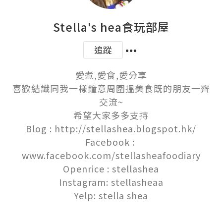
Stella's hea食玩部屋
追蹤
愛煮,愛食,愛分享

喜歡結識同我一樣鐘意周圍搵美食既的朋友一齊
交流~

希望大家多多支持

Blog : http://stellashea.blogspot.hk/

Facebook : 
www.facebook.com/stellasheafoodiary

Openrice : stellashea

Instagram: stellasheaa

Yelp: stella shea