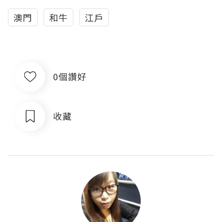
澳門
和牛
江戶
0個讚好
收藏