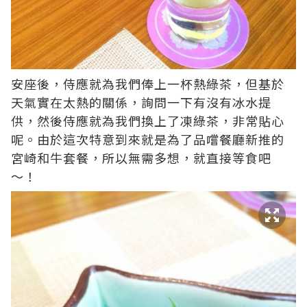
安座後，侍應就為我們俸上一杯熱綠茶，但基於
天氣實在太熱的關係，詢問一下有沒有冰水提
供，然後侍應就為我們換上了凍綠茶，非常貼心
呢。由於這次特意到來就是為了品嚐餐廳新推的
宮崎和牛套餐，所以無需多想，就直接等食吧
～！