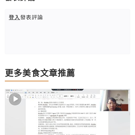
登入
發表評論
更多美食文章推薦