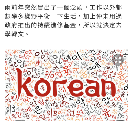
兩前年突然冒出了一個念頭，工作以外都
想學多樣野平衡一下生活，加上仲未用過
政府推出的持續進修基金，所以就決定去
學韓文。