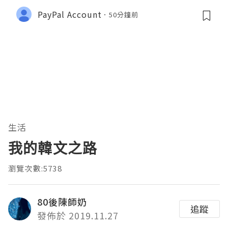
PayPal Account
50分鐘前
生活
我的韓文之路
瀏覽次數:5738
80後陳師奶
追蹤
發佈於 2019.11.27