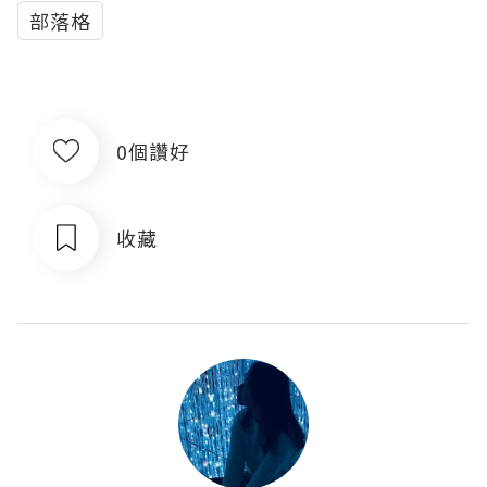
部落格
0個讚好
收藏