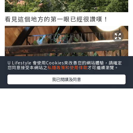
看見這個地方的第一眼已經很讚嘆！
U Lifestyle 會使用Cookies來改善您的網站體驗，請確定
您同意接受本網站之
私隱政策和使用條款
才可繼續瀏覽。
我已閱讀及同意