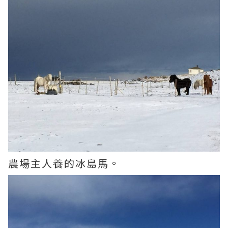
農場主人養的冰島馬。