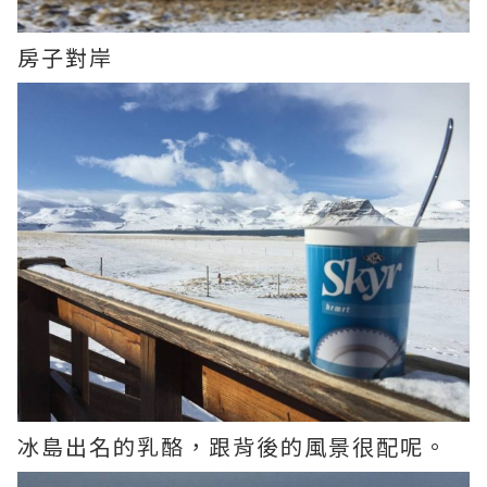
房子對岸
冰島出名的乳酪，跟背後的風景很配呢。