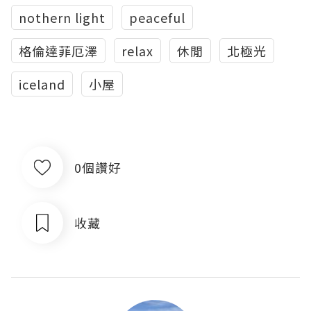
nothern light
peaceful
格倫達菲厄澤
relax
休閒
北極光
iceland
小屋
0個讚好
收藏