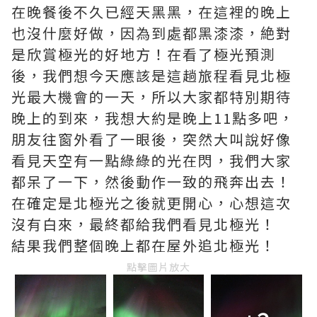
在晚餐後不久已經天黑黑，在這裡的晚上
也沒什麼好做，因為到處都黑漆漆，絶對
是欣賞極光的好地方！在看了極光預測
後，我們想今天應該是這趟旅程看見北極
光最大機會的一天，所以大家都特別期待
晚上的到來，我想大約是晚上11點多吧，
朋友往窗外看了一眼後，突然大叫說好像
看見天空有一點綠綠的光在閃，我們大家
都呆了一下，然後動作一致的飛奔出去！
在確定是北極光之後就更開心，心想這次
沒有白來，最終都給我們看見北極光！
結果我們整個晚上都在屋外追北極光！
點擊圖片放大