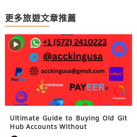
更多旅遊文章推薦
Ultimate Guide to Buying Old Git
Hub Accounts Without