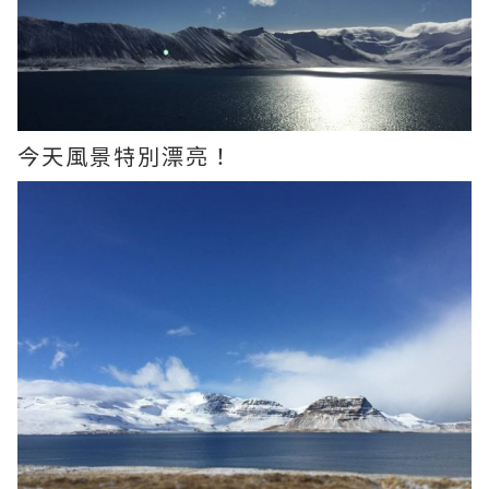
今天風景特別漂亮！