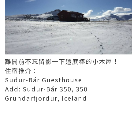
離開前不忘留影一下這麼棒的小木屋！
住宿推介：
Sudur-Bár Guesthouse
Add: Sudur-Bár 350, 350
Grundarfjordur, Iceland