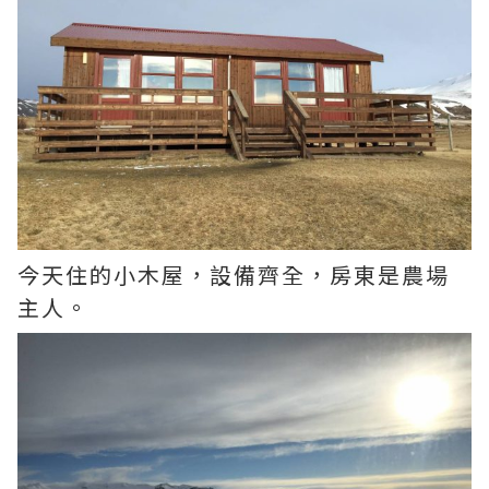
今天住的小木屋，設備齊全，房東是農場
主人。