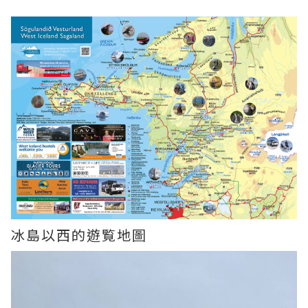
冰島以西的遊覧地圖