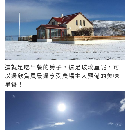
這就是吃早餐的房子，還是玻璃屋呢，可
以邊欣賞風景邊享受農場主人預備的美味
早餐！