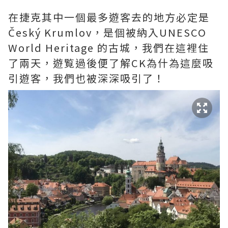
在捷克其中一個最多遊客去的地方必定是
Český Krumlov，是個被納入UNESCO
World Heritage 的古城，我們在這裡住
了兩天，遊覧過後便了解CK為什為這麼吸
引遊客，我們也被深深吸引了！