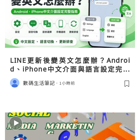
LINE更新後變英文怎麼辦？Androi
d、iPhone中文介面與語言設定完整
指南
數碼生活筆記
1小時前