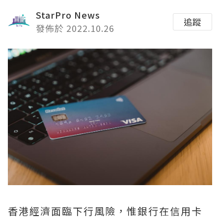
StarPro News
追蹤
發佈於 2022.10.26
香港經濟面臨下行風險，惟銀行在信用卡