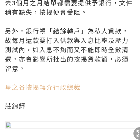
去3個月之月結單都需要提供予銀行，文件
稍有缺失，按揭便會受阻。
另外，銀行視「結餘轉戶」為私人貸款，
故每月還款要打入供款與入息比率及壓力
測試內，如入息不夠而又不能即時全數清
還，亦會影響所批出的按揭貸款額，必須
留意。
星之谷按揭轉介行政總裁
莊錦輝