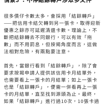
很多債仔卡數太多，會採用「結餘轉戶」
——把信用卡結欠轉到另一張卡，取得迎新
優惠之餘亦可延遲清還卡數。理論上，不
斷把結餘轉去不同銀行，可以有效「拖
數」而不用罰息，但按揭角度而言，這做
法相對危險，有兩點要注意。
首先，當銀行看到「結餘轉戶」，除了會
要求按揭申請人提供該信用卡月結單外，
也需要看上一張卡的月結單；如上一張卡
也是「結餘轉戶」，便需一併看再上一張
卡的月結單，直至找到源頭為止。最終，
如果「結餘轉戶」進行過10次，10張卡過