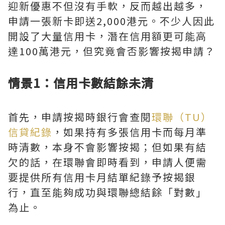
迎新優惠不但沒有手軟，反而越出越多，
申請一張新卡即送2,000港元。不少人因此
開設了大量信用卡，潛在信用額更可能高
達100萬港元，但究竟會否影響按揭申請？
情景1：信用卡數結餘未清
首先，申請按揭時銀行會查閱
環聯（TU）
信貸紀錄
，如果持有多張信用卡而每月準
時清數，本身不會影響按揭；但如果有結
欠的話，在環聯會即時看到，申請人便需
要提供所有信用卡月結單紀錄予按揭銀
行，直至能夠成功與環聯總結餘「對數」
為止。