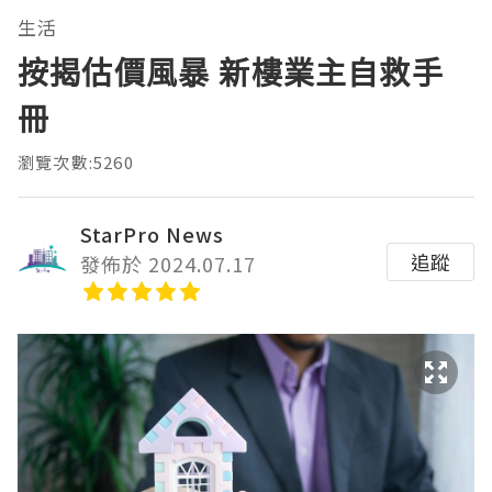
生活
按揭估價風暴 新樓業主自救手
冊
瀏覽次數:5260
StarPro News
追蹤
發佈於 2024.07.17