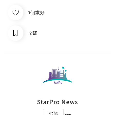
0個讚好
收藏
StarPro News
追蹤