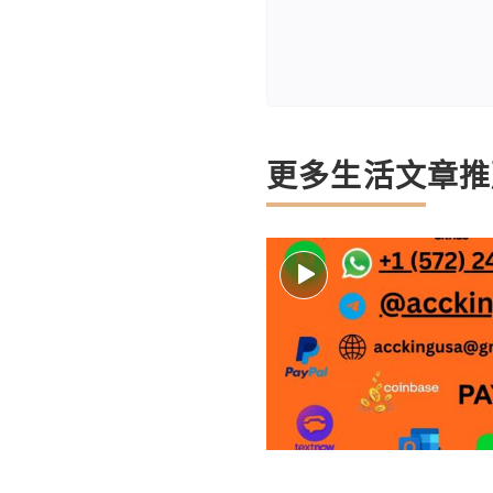
更多生活文章推