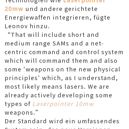
20mw
und andere gerichtete
Energiewaffen integrieren, fügte
Leonov hinzu.
“That will include short and
medium range SAMs and a net-
centric command and control system
which will command them and also
some 'weapons on the new physical
principles' which, as I understand,
most likely means lasers. We are
already actively developing some
types of
Laserpointer 10mw
weapons.”
Der Standard wird ein umfassendes