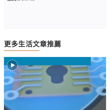
更多生活文章推薦