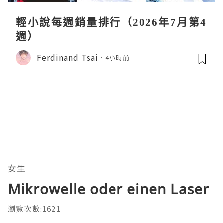
輕小說每週銷量排行（2026年7月第4
週）
Ferdinand Tsai
4小時前
女生
Mikrowelle oder einen Laser
瀏覽次數:1621