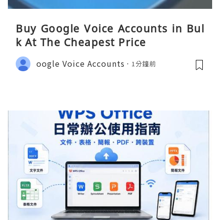
Buy Google Voice Accounts in Bul
k At The Cheapest Price
oogle Voice Accounts
1分鐘前