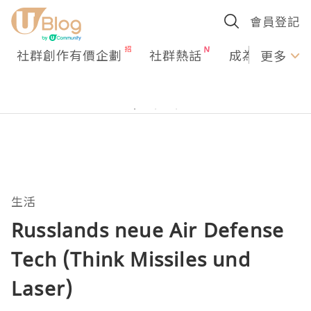
會員登記
社群創作有價企劃
社群熱話
成為U Creato
更多
生活
Russlands neue Air Defense
Tech (Think Missiles und
Laser)