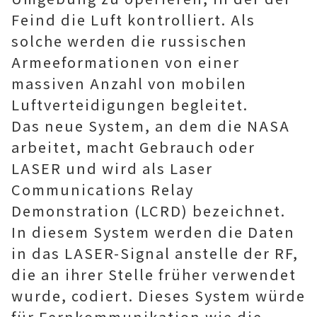
Feind die Luft kontrolliert. Als
solche werden die russischen
Armeeformationen von einer
massiven Anzahl von mobilen
Luftverteidigungen begleitet.
Das neue System, an dem die NASA
arbeitet, macht Gebrauch oder
LASER und wird als Laser
Communications Relay
Demonstration (LCRD) bezeichnet.
In diesem System werden die Daten
in das LASER-Signal anstelle der RF,
die an ihrer Stelle früher verwendet
wurde, codiert. Dieses System würde
für Fernkommunikation wie die