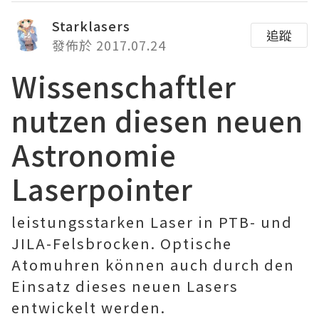
Starklasers
追蹤
發佈於 2017.07.24
Wissenschaftler
nutzen diesen neuen
Astronomie
Laserpointer
leistungsstarken Laser in PTB- und
JILA-Felsbrocken. Optische
Atomuhren können auch durch den
Einsatz dieses neuen Lasers
entwickelt werden.