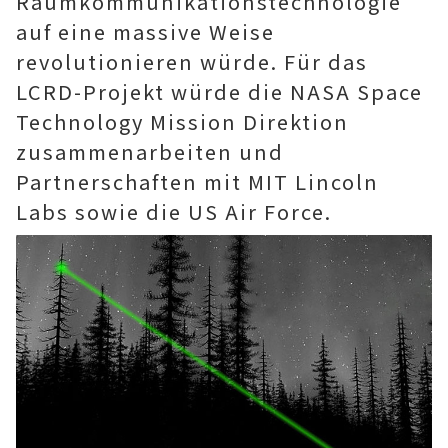
Raumkommunikationstechnologie
auf eine massive Weise
revolutionieren würde. Für das
LCRD-Projekt würde die NASA Space
Technology Mission Direktion
zusammenarbeiten und
Partnerschaften mit MIT Lincoln
Labs sowie die US Air Force.