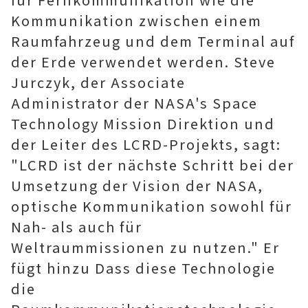
Kommunikation zwischen einem
Raumfahrzeug und dem Terminal auf
der Erde verwendet werden. Steve
Jurczyk, der Associate
Administrator der NASA's Space
Technology Mission Direktion und
der Leiter des LCRD-Projekts, sagt:
"LCRD ist der nächste Schritt bei der
Umsetzung der Vision der NASA,
optische Kommunikation sowohl für
Nah- als auch für
Weltraummissionen zu nutzen." Er
fügt hinzu Dass diese Technologie
die