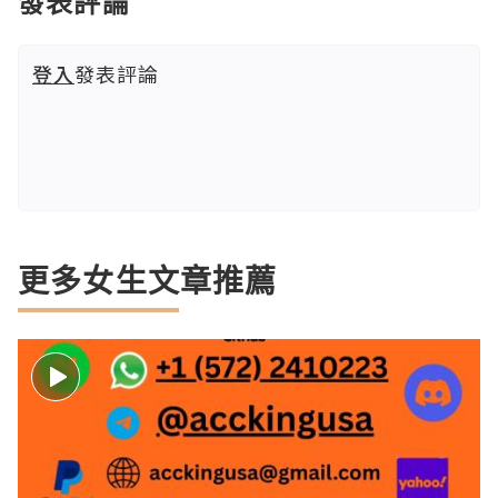
發表評論
登入
發表評論
更多女生文章推薦