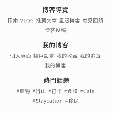
博客導覽
探索
VLOG
推薦文章
星級博客
意見回饋
博客投稿
我的博客
個人頁面
帳戶設定
我的收藏
我的追蹤
我的博客
熱門話題
#寵物
#行山
#打卡
#食譜
#Cafe
#Staycation
#移民