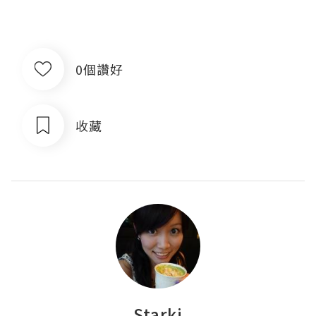
0個讚好
收藏
Starki