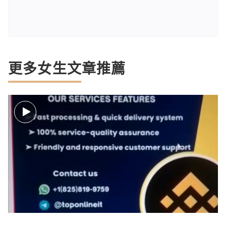
更多女生文章推薦