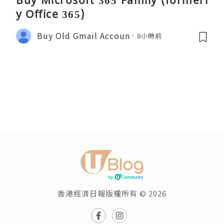
y Office 365)
Buy Old Gmail Accoun
8小時前
香港經濟日報版權所有 © 2026