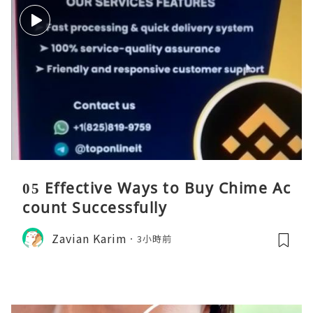
05 Effective Ways to Buy Chime Ac
count Successfully
Zavian Karim
3小時前