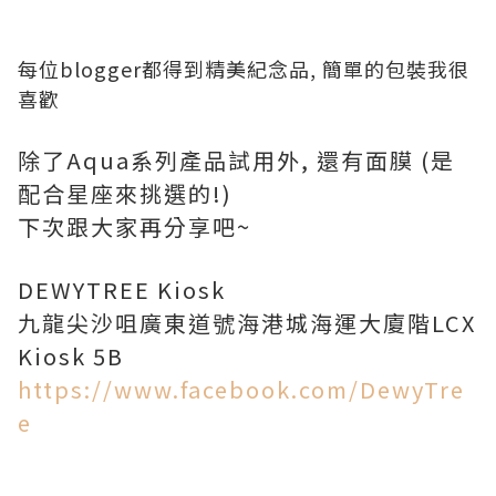
每位blogger都得到精美紀念品, 簡單的包裝我很
喜歡
除了Aqua系列產品試用外, 還有面膜 (是
配合星座來挑選的!)
下次跟大家再分享吧~
DEWYTREE Kiosk
九龍尖沙咀廣東道號海港城海運大廈階LCX
Kiosk 5B
https://www.facebook.com/DewyTre
e