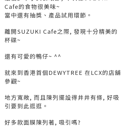
Cafe的食物很美味~
當中還有抽獎、產品試用環節。
離開SUZUKI Cafe之際, 發現十分精美的
杯碟~
還有可愛的鴨仔~ ^^
就來到香港首個DEWYTREE 在LCX的店舖
參觀~
地方寬敞, 而且陳列擺設得井井有條, 好吸
引要到此逛逛。
好多款面膜陳列著, 吸引嗎?