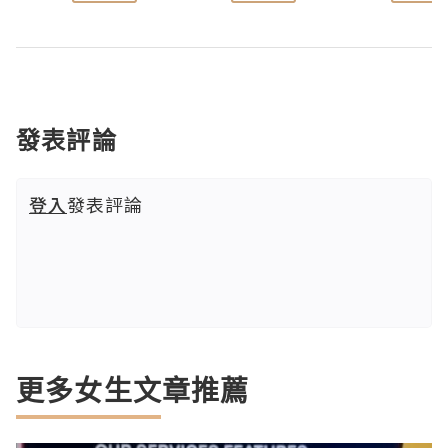
發表評論
登入
發表評論
更多女生文章推薦