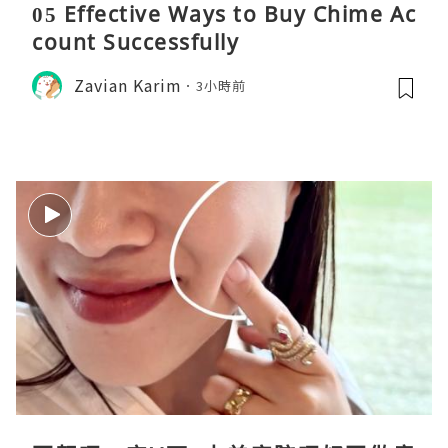
05 Effective Ways to Buy Chime Ac
count Successfully
Zavian Karim
3小時前