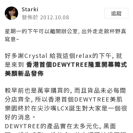
Starki
追蹤
發佈於 2012.10.08
星期一的下午可以離開辦公室, 出外走走飲杯野真
寫意~
好多謝Crystal 給我這個relax的下午, 就
是來到
香港首個DEWYTREE隆重開幕韓式
美顏新品發佈
較早前也是萬寧購買的, 而且貨品未必每間
分店齊全, 所以香港首個DEWYTREE美肌
樂園終於在尖沙嘴LCX誕生對大家是一個很
好的消息。
DEWYTREE的產品實在太多元化, 黑面