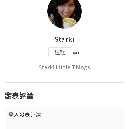
Starki
追蹤
Starki Little Things
發表評論
登入
發表評論