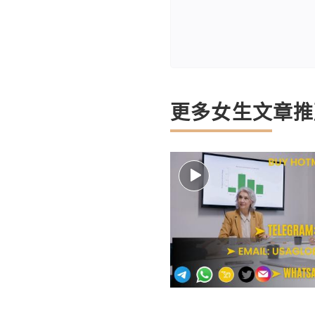
更多女生文章推