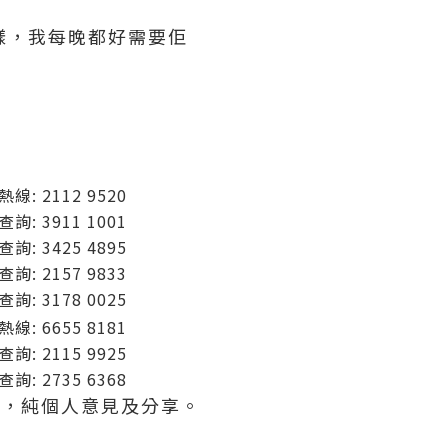
a一樣，我每晚都好需要佢
熱線: 2112 9520
查詢: 3911 1001
查詢: 3425 4895
查詢: 2157 9833
查詢: 3178 0025
熱線: 6655 8181
查詢: 2115 9925
查詢: 2735 6368
 提供，純個人意見及分享。