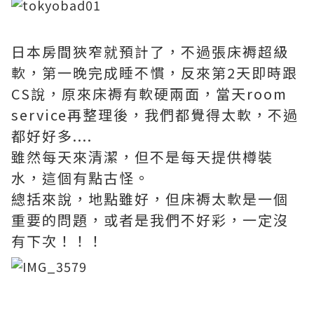
日本房間狹窄就預計了，不過張床褥超級
軟，第一晚完成睡不慣，反來第2天即時跟
CS說，原來床褥有軟硬兩面，當天room
service再整理後，我們都覺得太軟，不過
都好好多....
雖然每天來清潔，但不是每天提供樽裝
水，這個有點古怪。
總括來說，地點雖好，但床褥太軟是一個
重要的問題，或者是我們不好彩，一定沒
有下次！！！