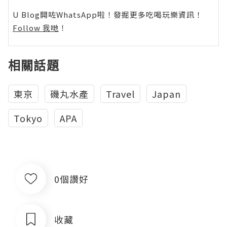
U Blog開咗WhatsApp啦！發掘更多吃喝玩樂資訊！
Follow 我哋
！
相關話題
東京
磯丸水產
Travel
Japan
Tokyo
APA
0個讚好
收藏