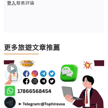
登入
發表評論
更多旅遊文章推薦