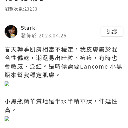
瀏覽次數:23233
Starki
追蹤
發佈於 2023.04.26
春天轉季肌膚相當不穩定，我皮膚屬於混
合性偏乾，潮濕易出暗粒、痘痘，有時也
會敏感、泛紅。是時候需要Lancome 小黑
瓶來幫我穩定肌膚。
小黑瓶精華質地是半水半精華狀，伸延性
高。