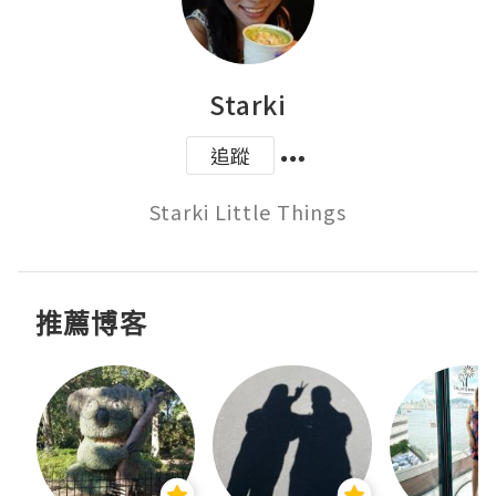
Starki
追蹤
Starki Little Things
推薦博客