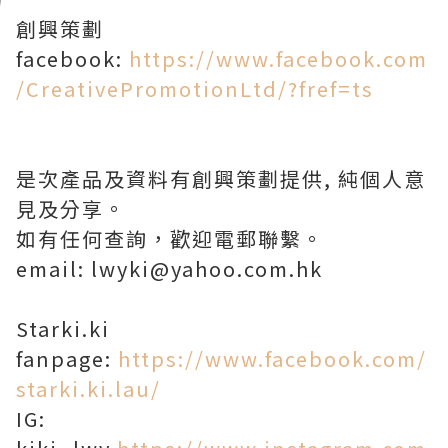
創興策劃
facebook:
https://www.facebook.com
/CreativePromotionLtd/?fref=ts
是次產品及資料有創興策劃提供, 純個人意
見及分享。
如有任何查詢，歡迎電郵聯繫。
email: lwyki@yahoo.com.hk
Starki.ki
fanpage:
https://www.facebook.com/
starki.ki.lau/
IG: