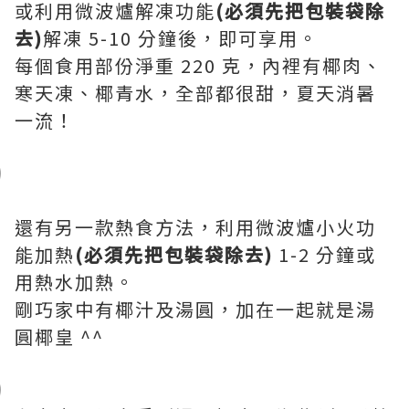
或利用微波爐解凍功能
(必須先把包裝袋除
去)
解凍 5-10 分鐘後，即可享用。
每個食用部份淨重 220 克，內裡有椰肉、
寒天凍、椰青水，全部都很甜，夏天消暑
一流！
還有另一款熱食方法，利用微波爐小火功
能加熱
(必須先把包裝袋除去)
1-2 分鐘或
用熱水加熱。
剛巧家中有椰汁及湯圓，加在一起就是湯
圓椰皇 ^^