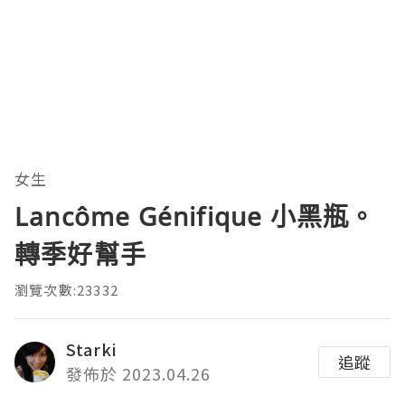
女生
Lancôme Génifique 小黑瓶。
轉季好幫手
瀏覽次數:23332
Starki
追蹤
發佈於 2023.04.26