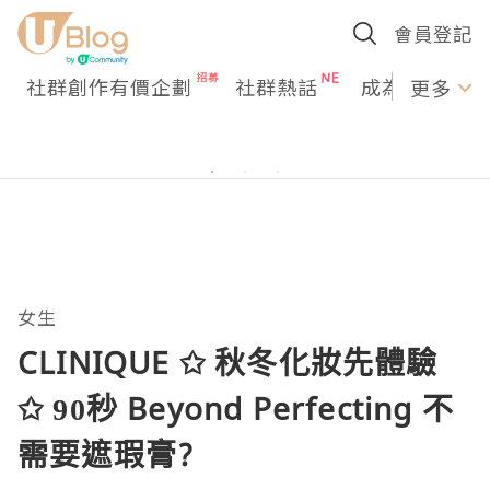
會員登記
社群創作有價企劃
社群熱話
成為U Creato
更多
女生
CLINIQUE ✩ 秋冬化妝先體驗
✩ 90秒 Beyond Perfecting 不
需要遮瑕膏?