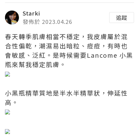
Starki
追蹤
發佈於 2023.04.26
春天轉季肌膚相當不穩定，我皮膚屬於混
合性偏乾，潮濕易出暗粒、痘痘，有時也
會敏感、泛紅。是時候需要Lancome 小黑
瓶來幫我穩定肌膚。
小黑瓶精華質地是半水半精華狀，伸延性
高。