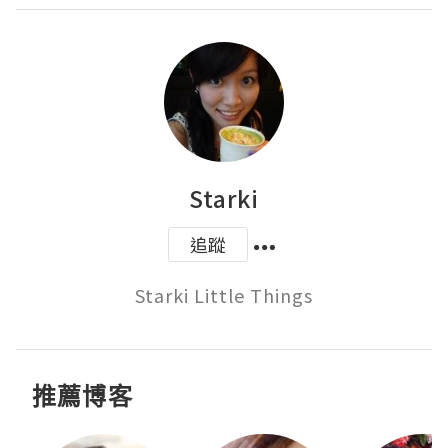
Starki
追蹤
Starki Little Things
推薦博客