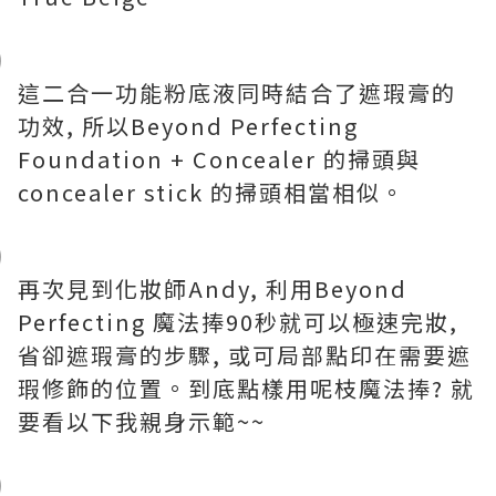
這二合一功能粉底液同時結合了遮瑕膏的
功效, 所以Beyond Perfecting
Foundation + Concealer 的掃頭與
concealer stick 的掃頭相當相似。
再次見到化妝師Andy, 利用Beyond
Perfecting 魔法捧90秒就可以極速完妝,
省卻遮瑕膏的步驟, 或可局部點印在需要遮
瑕修飾的位置。到底點樣用呢枝魔法捧? 就
要看以下我親身示範~~