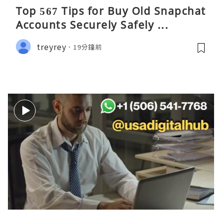
Top 567 Tips for Buy Old Snapchat
Accounts Securely Safely ...
treyrey
19分鐘前