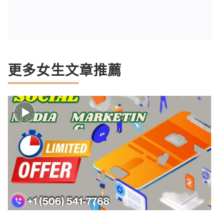
更多女生文章推薦