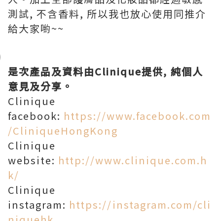
測試, 不含香料, 所以我也放心使用同推介
給大家喲~~
是次產品及資料由Clinique提供, 純個人
意見及分享。
Clinique
facebook:
https://www.facebook.com
/CliniqueHongKong
Clinique
website:
http://www.clinique.com.h
k/
Clinique
instagram:
https://instagram.com/cli
niquehk