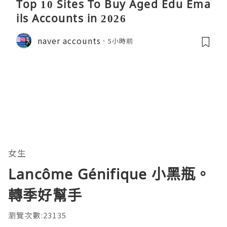
Top 10 Sites To Buy Aged Edu Ema
ils Accounts in 2026
naver accounts
5小時前
女生
Lancôme Génifique 小黑瓶。
轉季好幫手
瀏覽次數:23135