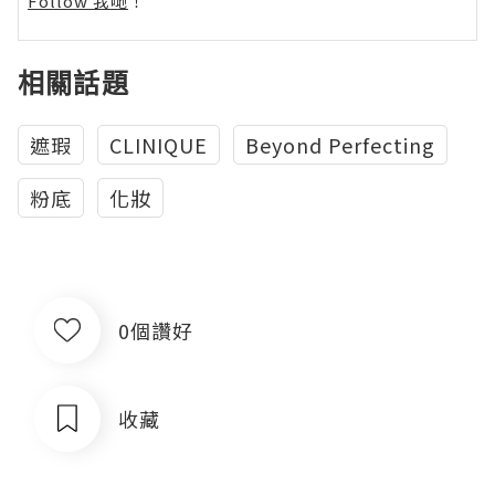
Follow 我哋
！
相關話題
遮瑕
CLINIQUE
Beyond Perfecting
粉底
化妝
0個讚好
收藏