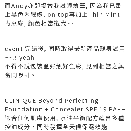
而Andy亦即場替我試眼線筆, 因為我已畫
上黑色內眼線, on top再加上Thin Mint
青蔥綠, 顏色相當襯我~~
event 完結後, 同時取得最新產品親身試用
~~!! yeah
不得不說包裝盒好靚好色彩, 見到相當之興
奮同吸引。
CLINIQUE Beyond Perfecting
Foundation + Concealer SPF 19 PA++
適合任何肌膚使用, 水油平衡配方蘊含多種
控油成分，同時發揮全天候保濕效能。