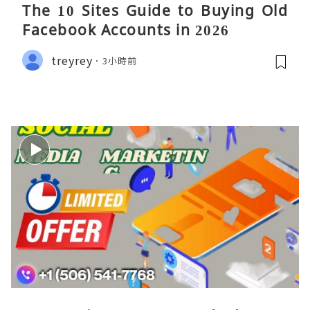
The 10 Sites Guide to Buying Old
Facebook Accounts in 2026
treyrey
3小時前