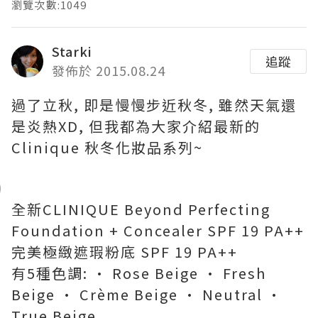
瀏覽次數:1049
Starki
追蹤
發佈於 2015.08.24
過了立秋, 即是慢慢步近秋冬, 雖然天氣還
是炎熱XD, 但我都為大家介紹最新的
Clinique 秋冬化妝品系列~
全新CLINIQUE Beyond Perfecting
Foundation + Concealer SPF 19 PA++
完美極緻遮瑕粉底 SPF 19 PA++
有5種色調: • Rose Beige • Fresh
Beige • Crème Beige • Neutral •
True Beige