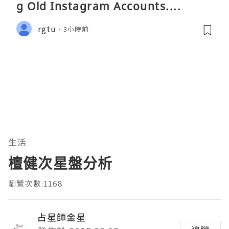
g Old Instagram Accounts....
rgtu
3小時前
生活
檀健次星盤分析
瀏覽次數:1168
占星師金星