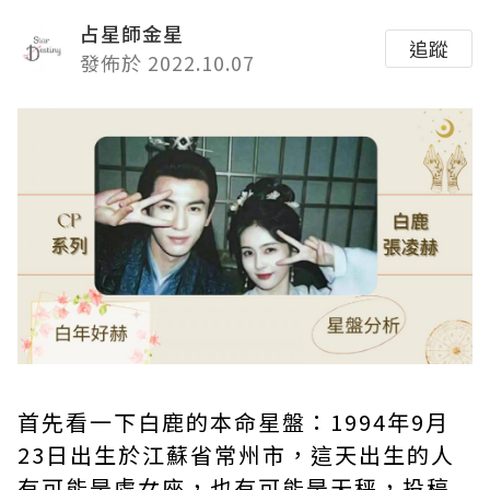
占星師金星
追蹤
發佈於 2022.10.07
首先看一下白鹿的本命星盤：1994年9月
23日出生於江蘇省常州市，這天出生的人
有可能是處女座，也有可能是天秤，投稿