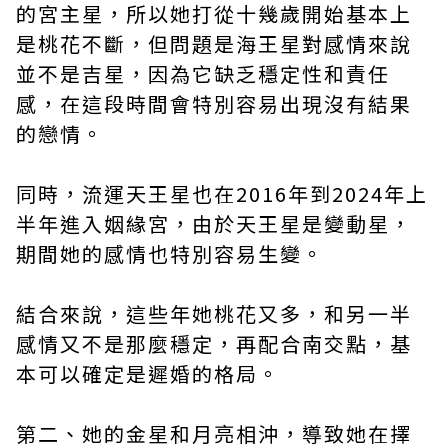
的宮主星，所以她打從十幾歲開始基本上
是桃花不斷，但問題是海王星對感情來說
並不是吉星，因為它缺乏穩定性和責任
感，在這段時間會特別容易出現沒有結果
的戀情。
同時，流運天王星也在2016年到2024年上
半年進入姻緣宮，由於天王星是變動星，
期間她的感情也特別容易生變。
結合來說，這些年她桃花又多，和另一半
感情又不是那麼穩定，再配合南交點，基
本可以確定是遲婚的格局。
第二、她的金星和月亮相沖，導致她在擇