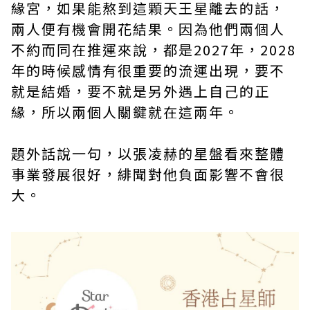
緣宮，如果能熬到這顆天王星離去的話，
兩人便有機會開花結果。因為他們兩個人
不約而同在推運來說，都是2027年，2028
年的時候感情有很重要的流運出現，要不
就是結婚，要不就是另外遇上自己的正
緣，所以兩個人關鍵就在這兩年。
題外話說一句，以張凌赫的星盤看來整體
事業發展很好，緋聞對他負面影響不會很
大。