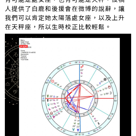
人提供了白鹿和後援會在微博的說辭，讓
我們可以肯定她太陽落處女座，以及上升
在天秤座，所以生時校正比較輕鬆。