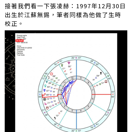
接著我們看一下張凌赫：1997年12月30日
出生於江蘇無錫，筆者同樣為他做了生時
校正。