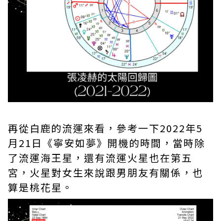
再從白鹿的流運來看，參考一下2022年5
月21日《寧安如夢》開機的時間，當時除
了流運海王星，還有流運火星也在第五
宮，火星對女生來說跟男朋友有關係，也
算是桃花星。