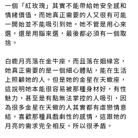
一個「紅玫瑰」其實不能帶給她安全感和
情緒價值，而她真正需要的人又很有可能
一開始並不能吸引到她。她不管是用心來
選，還是用腦來選，最後都必須有一個取
捨。
白鹿月亮落在金牛座，而且落在姻緣宮，
她真正需要的是一個細心體貼，能在生活
上照顧她的人。但是她的金星在天蠍座，
這說明她本能很容易被那種身材好，有性
魅力，甚至是有點無法掌控的人吸引，因
為很多金星在天蠍的人其實都有虐戀情意
結，喜歡那種具戲劇性的感情，這跟她的
月亮的需求完全相反。所以很矛盾。