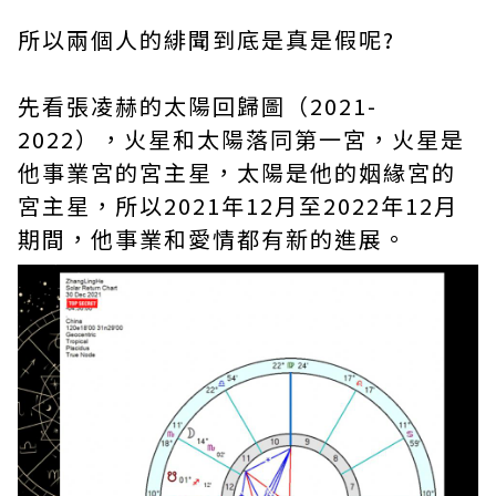
所以兩個人的緋聞到底是真是假呢?
先看張凌赫的太陽回歸圖（2021-
2022），火星和太陽落同第一宮，火星是
他事業宮的宮主星，太陽是他的姻緣宮的
宮主星，所以2021年12月至2022年12月
期間，他事業和愛情都有新的進展。