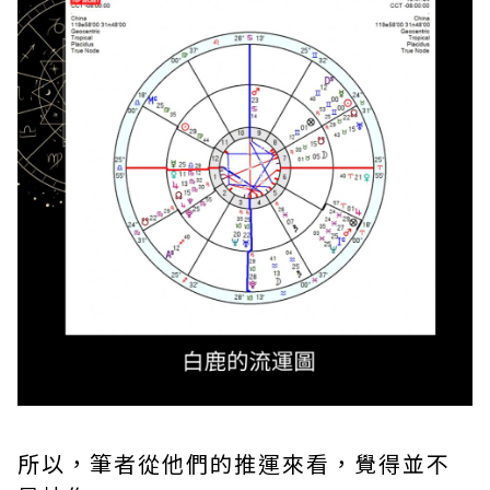
所以，筆者從他們的推運來看，覺得並不