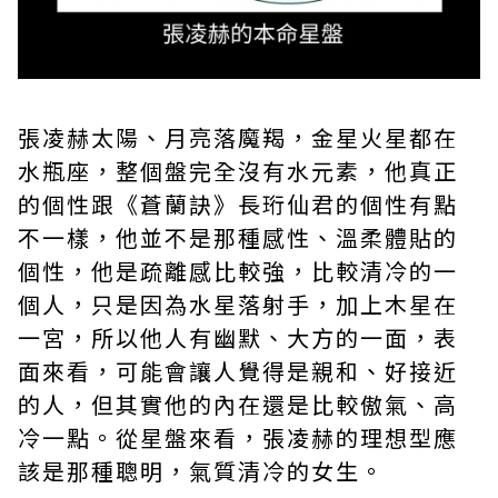
張凌赫太陽、月亮落魔羯，金星火星都在
水瓶座，整個盤完全沒有水元素，他真正
的個性跟《蒼蘭訣》長珩仙君的個性有點
不一樣，他並不是那種感性、溫柔體貼的
個性，他是疏離感比較強，比較清冷的一
個人，只是因為水星落射手，加上木星在
一宮，所以他人有幽默、大方的一面，表
面來看，可能會讓人覺得是親和、好接近
的人，但其實他的內在還是比較傲氣、高
冷一點。從星盤來看，張凌赫的理想型應
該是那種聰明，氣質清冷的女生。