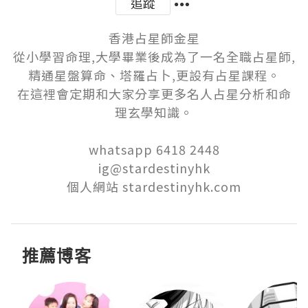
追蹤
香港占星師金星

從小學習命理,大學畢業後成為了一名全職占星師,
精通星盤算命、塔羅占卜,更設有占星課程。

在這裡會定期和大家分享更多名人占星分析和命
理玄學知識。

whatsapp 6418 2448

ig@stardestinyhk

個人網站 stardestinyhk.com
推薦博客