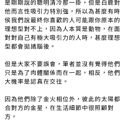
是剛剛說的聰明清冷那一掛，但是白鹿對
他而言性吸引力特別強，所以為甚麼有時
侯我們說最終你喜歡的人可能跟你原本的
理想型對不上，因為人本質是動物，在面
對對自己有極大吸引力的人時，甚麼理想
型都會拋諸腦後。
但是大家不要誤會，筆者並沒有覺得他們
只是為了肉體關係而在一起，相反，他們
大機率是認真在交往。
因為他們除了金火相位外，彼此的太陽都
合對方的金星，在生活細節中很照顧對
方。