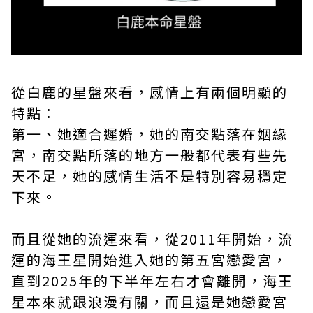
從白鹿的星盤來看，感情上有兩個明顯的
特點：
第一、她適合遲婚，她的南交點落在姻緣
宮，南交點所落的地方一般都代表有些先
天不足，她的感情生活不是特別容易穩定
下來。
而且從她的流運來看，從2011年開始，流
運的海王星開始進入她的第五宮戀愛宮，
直到2025年的下半年左右才會離開，海王
星本來就跟浪漫有關，而且還是她戀愛宮