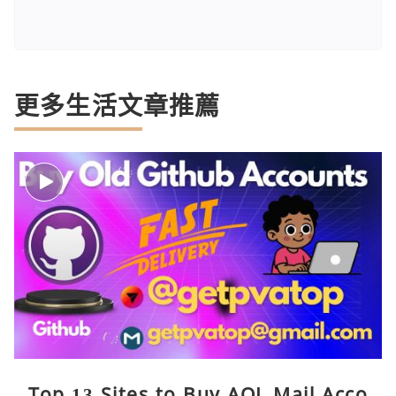
更多生活文章推薦
Top 13 Sites to Buy AOL Mail Acco