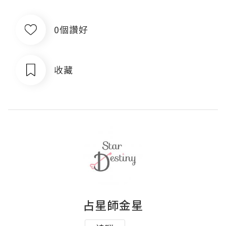
0個讚好
收藏
占星師金星