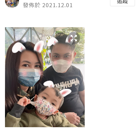
追蹤
發佈於 2021.12.01