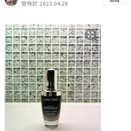
發佈於 2023.04.26