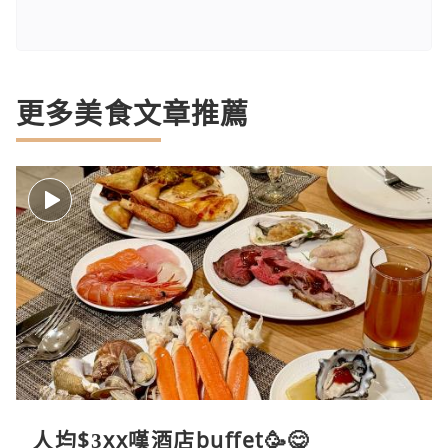
更多美食文章推薦
人均$3xx嘆酒店buffet🥳😋