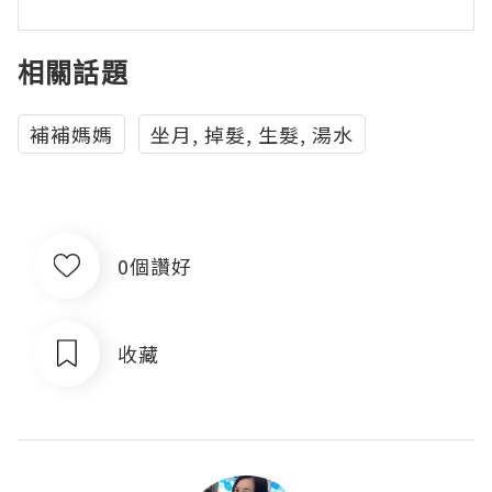
相關話題
補補媽媽
坐月, 掉髮, 生髮, 湯水
0個讚好
收藏