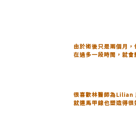
由於術後只是兩個月，
在過多一段時間，就會
很喜歡林醫師為Lilia
就連馬甲線也塑造得很