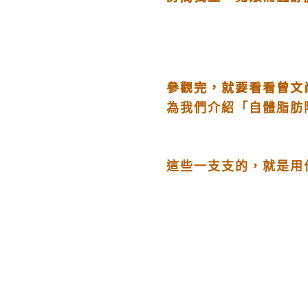
參觀完，就要看看曾文
為我們介紹「自體脂肪
這些一支支的，就是用