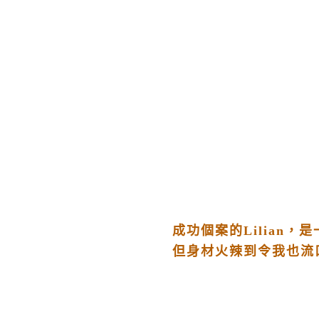
成功個案的Lilian，
但身材火辣到令我也流