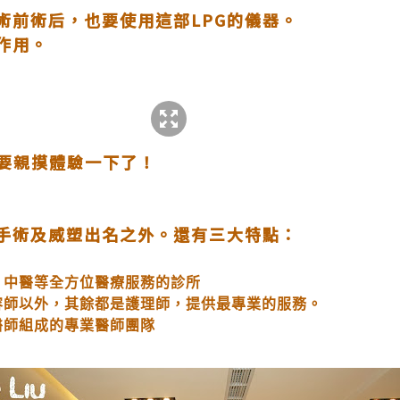
術前術后，也要使用這部LPG的儀器。
作用。
當然要親摸體驗一下了！
手術及威塑出名之外。還有三大特點：
、中醫等全方位醫療服務的診所
容師以外，其餘都是護理師，提供最專業的服務。
醫師
組成的專業醫師團隊