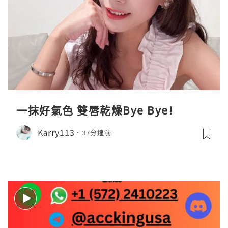
一抹好氣色 雙唇乾燥Bye Bye!
Karry113
37分鐘前