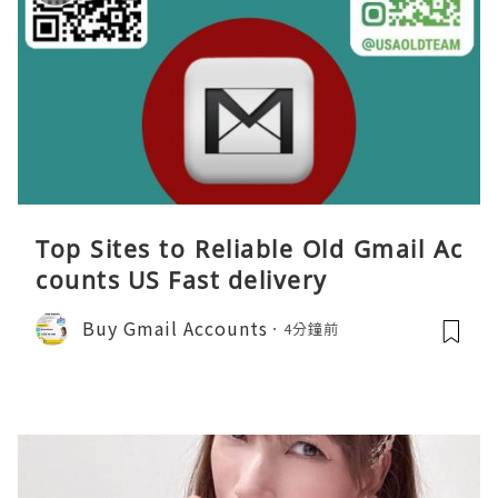
Top Sites to Reliable Old Gmail Ac
counts US Fast delivery
Buy Gmail Accounts
4分鐘前