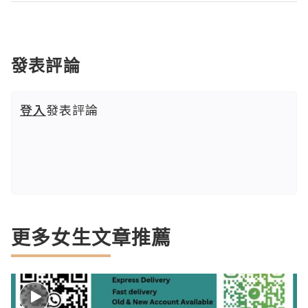
發表評論
登入
發表評論
更多女生文章推薦