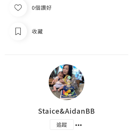
0個讚好
收藏
Staice&AidanBB
追蹤