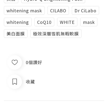
whitening mask
CILABO
Dr CiLabo
whitening
CoQ10
WHITE
mask
美白面膜
極效深層雪肌無暇軟膜
0個讚好
收藏