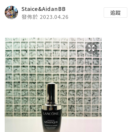
Staice&AidanBB
追蹤
發佈於 2023.04.26