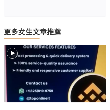
更多女生文章推薦