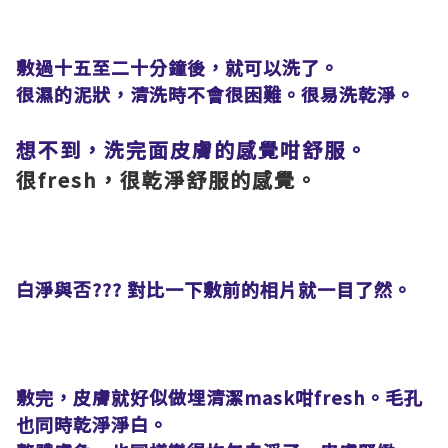
敷過十五至二十分鐘後，就可以洗了。
很濕的泥狀，清洗時不會很困難。很易洗乾淨。
想不到，洗完面皮膚的感覺咁舒服。
很fresh，很乾淨舒服的感覺。
白淨與否??? 對比一下敷前的相片就一目了然。
敷完，皮膚就好似做埋清潔mask咁fresh。毛孔
也同時乾淨淨白。