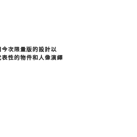
固今次限量版的設計以
代表性的物件和人像演繹