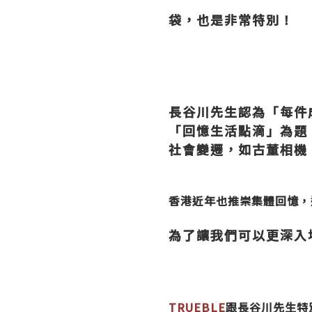
袋，也是非常特別！
長谷川先生認為「每件
「回憶生活點滴」為題
社會變遷，如古董相機
香港近年也推崇集體回憶，
為了讓我們可以更深入
TRUEBLE
跟長谷川先生特