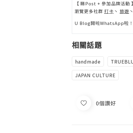
【 睇Post + 參加品牌活動 
瀏覽更多社群
打卡
丶
旅遊
U Blog開咗WhatsAp
相關話題
handmade
TRUEBL
JAPAN CULTURE
0個讚好