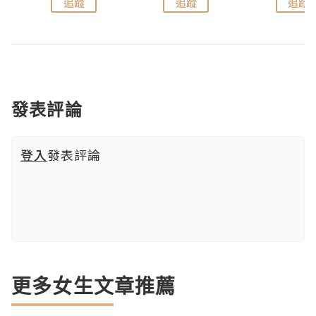
追蹤
追蹤
追蹤
發表評論
登入
發表評論
更多女生文章推薦