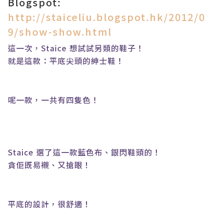
Blogspot:
http://staiceliu.blogspot.hk/2012/0
9/show-show.html
這一次，
Staice
想試試另類的鞋子！
就是這款：平底尖頭的紳士鞋！
呢一款，一共有四隻色！
Staice
選了這一款藍色布、銀閃鞋頭的！
貪佢既易襯、又搶眼！
平底的設計，很舒適！