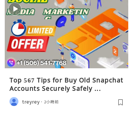
Top 567 Tips for Buy Old Snapchat
Accounts Securely Safely ...
treyrey
2小時前