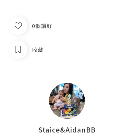
0個讚好
收藏
Staice&AidanBB