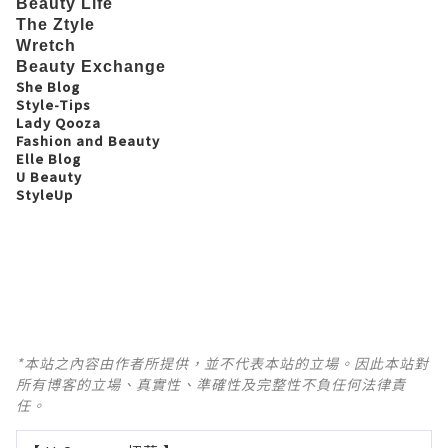
Beauty Life
The Ztyle
Wretch
Beauty Exchange
She Blog
Style-Tips
Lady Qooza
Fashion and Beauty
Elle Blog
U Beauty
StyleUp
*本站之內容由作者所提供，並不代表本站的立場。因此本站對
所有博客的立場、真實性、準確性及完整性不負任何法律責
任。