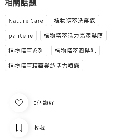
相關話題
Nature Care
植物精萃洗髮露
pantene
植物精萃活力亮澤髮膜
植物精萃系列
植物精萃潤髮乳
植物精萃精華髮絲活力噴霧
0個讚好
收藏