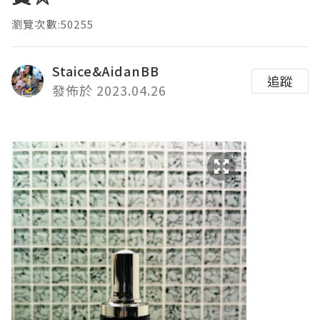
瀏覽次數:50255
Staice&AidanBB
追蹤
發佈於 2023.04.26