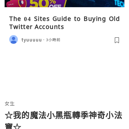
The 04 Sites Guide to Buying Old
Twitter Accounts
tyuuuuu
3小時前
女生
☆我的魔法小黑瓶轉季神奇小法
寶☆